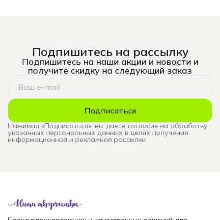
Подпишитесь на рассылку
Подпишитесь на наши акции и новости и
получите скидку на следующий заказ
Подписаться
Нажимая «Подписаться», вы даете согласие на обработку
указанных персональных данных в целях получения
информационной и рекламной рассылки