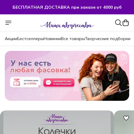
БЕСПЛАТНАЯ ДОСТАВКА при заказе от 4000 руб
БЕСПЛАТНАЯ ДОСТАВКА при заказе от 4000 руб
Акции
Бестселлеры
Новинки
Все товары
Творческие подборки