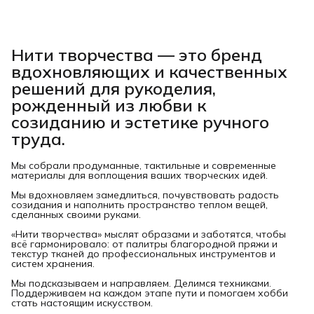
Нити творчества
— это бренд
вдохновляющих и качественных
решений для рукоделия,
рожденный из любви к
созиданию и эстетике ручного
труда.
Мы собрали продуманные, тактильные и современные
материалы для воплощения ваших творческих идей.
Мы вдохновляем замедлиться, почувствовать радость
созидания и наполнить пространство теплом вещей,
сделанных своими руками.
«Нити творчества» мыслят образами и заботятся, чтобы
всё гармонировало: от палитры благородной пряжи и
текстур тканей до профессиональных инструментов и
систем хранения.
Мы подсказываем и направляем. Делимся техниками.
Поддерживаем на каждом этапе пути и помогаем хобби
стать настоящим искусством.