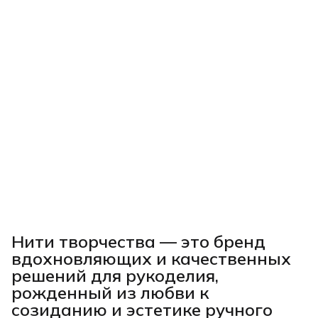
Нити творчества
— это бренд
вдохновляющих и качественных
решений для рукоделия,
рожденный из любви к
созиданию и эстетике ручного