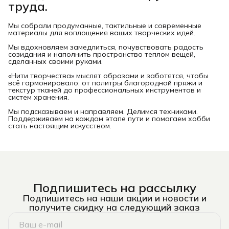
труда.
Мы собрали продуманные, тактильные и современные
материалы для воплощения ваших творческих идей.
Мы вдохновляем замедлиться, почувствовать радость
созидания и наполнить пространство теплом вещей,
сделанных своими руками.
«Нити творчества» мыслят образами и заботятся, чтобы
всё гармонировало: от палитры благородной пряжи и
текстур тканей до профессиональных инструментов и
систем хранения.
Мы подсказываем и направляем. Делимся техниками.
Поддерживаем на каждом этапе пути и помогаем хобби
стать настоящим искусством.
Подпишитесь на рассылку
Подпишитесь на наши акции и новости и
получите скидку на следующий заказ