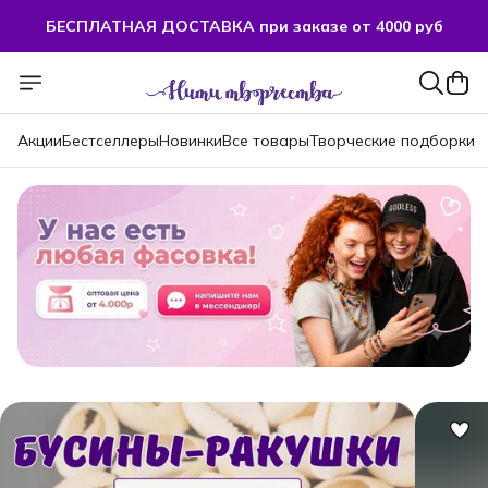
БЕСПЛАТНАЯ ДОСТАВКА при заказе от 4000 руб
БЕСПЛАТНАЯ ДОСТАВКА при заказе от 4000 руб
Акции
Бестселлеры
Новинки
Все товары
Творческие подборки