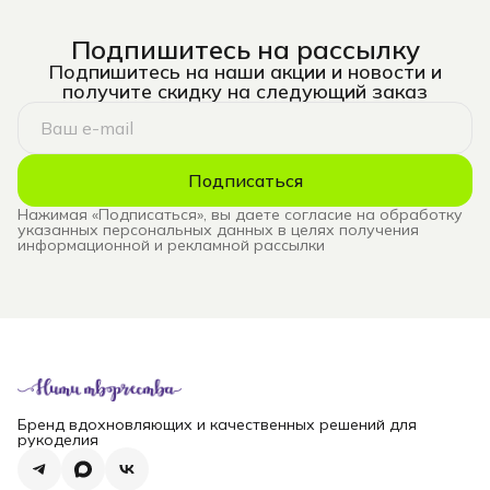
Подпишитесь на рассылку
Подпишитесь на наши акции и новости и
получите скидку на следующий заказ
Подписаться
Нажимая «Подписаться», вы даете согласие на обработку
указанных персональных данных в целях получения
информационной и рекламной рассылки
Бренд вдохновляющих и качественных решений для
рукоделия