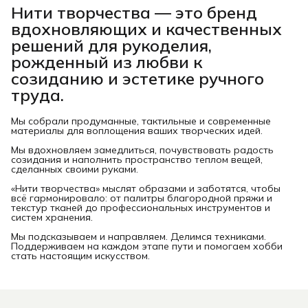
Нити творчества
— это бренд
вдохновляющих и качественных
решений для рукоделия,
рожденный из любви к
созиданию и эстетике ручного
труда.
Мы собрали продуманные, тактильные и современные
материалы для воплощения ваших творческих идей.
Мы вдохновляем замедлиться, почувствовать радость
созидания и наполнить пространство теплом вещей,
сделанных своими руками.
«Нити творчества» мыслят образами и заботятся, чтобы
всё гармонировало: от палитры благородной пряжи и
текстур тканей до профессиональных инструментов и
систем хранения.
Мы подсказываем и направляем. Делимся техниками.
Поддерживаем на каждом этапе пути и помогаем хобби
стать настоящим искусством.