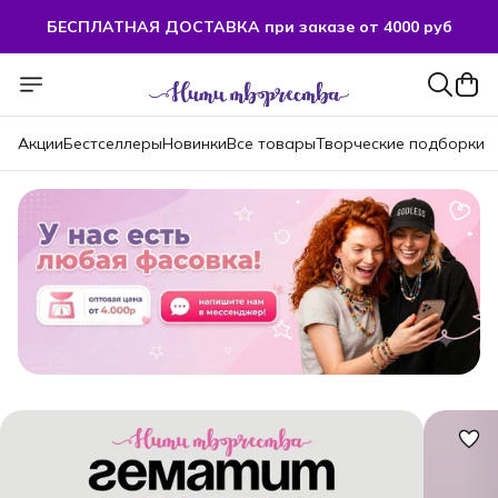
БЕСПЛАТНАЯ ДОСТАВКА при заказе от 4000 руб
БЕСПЛАТНАЯ ДОСТАВКА при заказе от 4000 руб
Акции
Бестселлеры
Новинки
Все товары
Творческие подборки