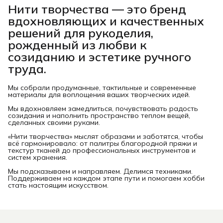
Нити творчества
— это бренд
вдохновляющих и качественных
решений для рукоделия,
рожденный из любви к
созиданию и эстетике ручного
труда.
Мы собрали продуманные, тактильные и современные
материалы для воплощения ваших творческих идей.
Мы вдохновляем замедлиться, почувствовать радость
созидания и наполнить пространство теплом вещей,
сделанных своими руками.
«Нити творчества» мыслят образами и заботятся, чтобы
всё гармонировало: от палитры благородной пряжи и
текстур тканей до профессиональных инструментов и
систем хранения.
Мы подсказываем и направляем. Делимся техниками.
Поддерживаем на каждом этапе пути и помогаем хобби
стать настоящим искусством.