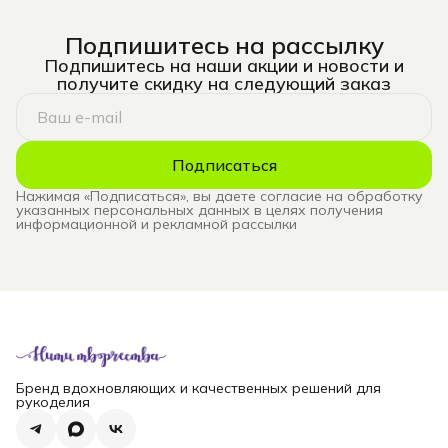
Подпишитесь на рассылку
Подпишитесь на наши акции и новости и
получите скидку на следующий заказ
Подписаться
Нажимая «Подписаться», вы даете согласие на обработку
указанных персональных данных в целях получения
информационной и рекламной рассылки
Бренд вдохновляющих и качественных решений для
рукоделия