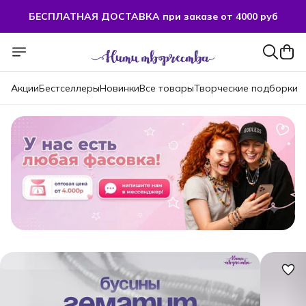
БЕСПЛАТНАЯ ДОСТАВКА при заказе от 4000 руб
Акции
Бестселлеры
Новинки
Все товары
Творческие подборки