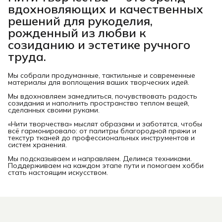
вдохновляющих и качественных
решений для рукоделия,
рожденный из любви к
созиданию и эстетике ручного
труда.
Мы собрали продуманные, тактильные и современные
материалы для воплощения ваших творческих идей.
Мы вдохновляем замедлиться, почувствовать радость
созидания и наполнить пространство теплом вещей,
сделанных своими руками.
«Нити творчества» мыслят образами и заботятся, чтобы
всё гармонировало: от палитры благородной пряжи и
текстур тканей до профессиональных инструментов и
систем хранения.
Мы подсказываем и направляем. Делимся техниками.
Поддерживаем на каждом этапе пути и помогаем хобби
стать настоящим искусством.