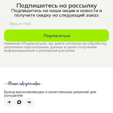
Подпишитесь на рассылку
Подпишитесь на наши акции и новости и
получите скидку на следующий заказ
Подписаться
Нажимая «Подписаться», вы даете согласие на обработку
указанных персональных данных в целях получения
информационной и рекламной рассылки
Бренд вдохновляющих и качественных решений для
рукоделия