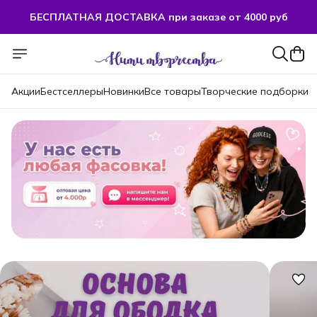
БЕСПЛАТНАЯ ДОСТАВКА при заказе от 4000 руб
БЕСПЛАТНАЯ ДОСТАВКА при заказе от 4000 руб
Акции
Бестселлеры
Новинки
Все товары
Творческие подборки