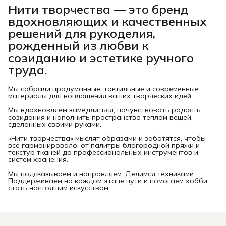
Нити творчества
— это бренд
вдохновляющих и качественных
решений для рукоделия,
рожденный из любви к
созиданию и эстетике ручного
труда.
Мы собрали продуманные, тактильные и современные
материалы для воплощения ваших творческих идей.
Мы вдохновляем замедлиться, почувствовать радость
созидания и наполнить пространство теплом вещей,
сделанных своими руками.
«Нити творчества» мыслят образами и заботятся, чтобы
всё гармонировало: от палитры благородной пряжи и
текстур тканей до профессиональных инструментов и
систем хранения.
Мы подсказываем и направляем. Делимся техниками.
Поддерживаем на каждом этапе пути и помогаем хобби
стать настоящим искусством.