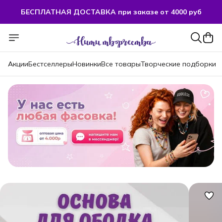
БЕСПЛАТНАЯ ДОСТАВКА при заказе от 4000 руб
Акции
Бестселлеры
Новинки
Все товары
Творческие подборки