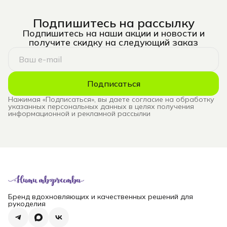
Подпишитесь на рассылку
Подпишитесь на наши акции и новости и
получите скидку на следующий заказ
Подписаться
Нажимая «Подписаться», вы даете согласие на обработку
указанных персональных данных в целях получения
информационной и рекламной рассылки
Бренд вдохновляющих и качественных решений для
рукоделия