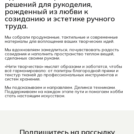
решений для рукоделия,
рожденный из любви к
созиданию и эстетике ручного
труда.
Мы собрали продуманные, тактильные и современные
материалы для воплощения ваших творческих идей.
Мы вдохновляем замедлиться, почувствовать радость
созидания и наполнить пространство теплом вещей,
сделанных своими руками.
«Нити творчества» мыслят образами и заботятся, чтобы
всё гармонировало: от палитры благородной пряжи и
текстур тканей до профессиональных инструментов и
систем хранения.
Мы подсказываем и направляем. Делимся техниками.
Поддерживаем на каждом этапе пути и помогаем хобби
стать настоящим искусством.
Подпишитесь на рассылку