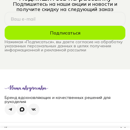
Подпишитесь на наши акции и новости и
получите скидку на следующий заказ
Подписаться
Нажимая «Подписаться», вы даете согласие на обработку
указанных персональных данных в целях получения
информационной и рекламной рассылки
Бренд вдохновляющих и качественных решений для
рукоделия
Контакты