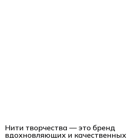
Нити творчества
— это бренд
вдохновляющих и качественных