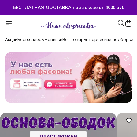
БЕСПЛАТНАЯ ДОСТАВКА при заказе от 4000 руб
БЕСПЛАТНАЯ ДОСТАВКА при заказе от 4000 руб
Акции
Бестселлеры
Новинки
Все товары
Творческие подборки