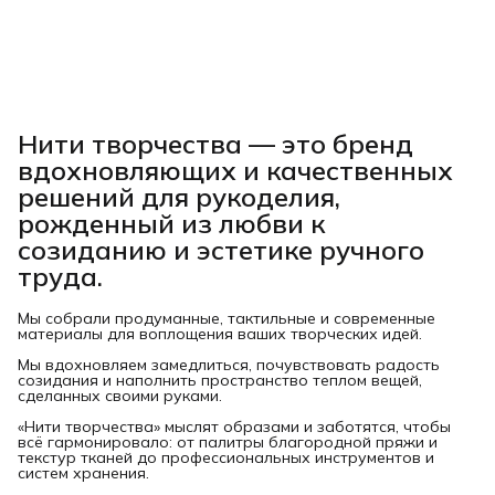
Нити творчества
— это бренд
вдохновляющих и качественных
решений для рукоделия,
рожденный из любви к
созиданию и эстетике ручного
труда.
Мы собрали продуманные, тактильные и современные
материалы для воплощения ваших творческих идей.
Мы вдохновляем замедлиться, почувствовать радость
созидания и наполнить пространство теплом вещей,
сделанных своими руками.
«Нити творчества» мыслят образами и заботятся, чтобы
всё гармонировало: от палитры благородной пряжи и
текстур тканей до профессиональных инструментов и
систем хранения.