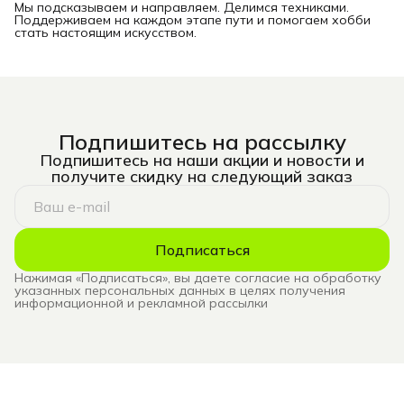
Мы подсказываем и направляем. Делимся техниками.
Поддерживаем на каждом этапе пути и помогаем хобби
стать настоящим искусством.
Подпишитесь на рассылку
Подпишитесь на наши акции и новости и
получите скидку на следующий заказ
Подписаться
Нажимая «Подписаться», вы даете согласие на обработку
указанных персональных данных в целях получения
информационной и рекламной рассылки