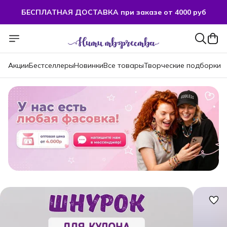
БЕСПЛАТНАЯ ДОСТАВКА при заказе от 4000 руб
Акции
Бестселлеры
Новинки
Все товары
Творческие подборки