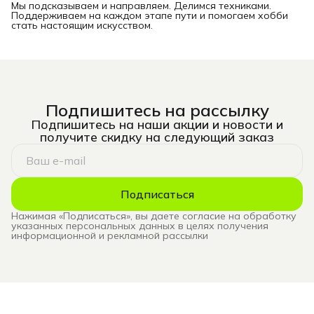
Мы подсказываем и направляем. Делимся техниками.
Поддерживаем на каждом этапе пути и помогаем хобби
стать настоящим искусством.
Подпишитесь на рассылку
Подпишитесь на наши акции и новости и
получите скидку на следующий заказ
Подписаться
Нажимая «Подписаться», вы даете согласие на обработку
указанных персональных данных в целях получения
информационной и рекламной рассылки