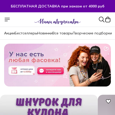
БЕСПЛАТНАЯ ДОСТАВКА при заказе от 4000 руб
БЕСПЛАТНАЯ ДОСТАВКА при заказе от 4000 руб
Акции
Бестселлеры
Новинки
Все товары
Творческие подборки