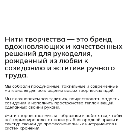
Нити творчества
— это бренд
вдохновляющих и качественных
решений для рукоделия,
рожденный из любви к
созиданию и эстетике ручного
труда.
Мы собрали продуманные, тактильные и современные
материалы для воплощения ваших творческих идей.
Мы вдохновляем замедлиться, почувствовать радость
созидания и наполнить пространство теплом вещей,
сделанных своими руками.
«Нити творчества» мыслят образами и заботятся, чтобы
всё гармонировало: от палитры благородной пряжи и
текстур тканей до профессиональных инструментов и
систем хранения.