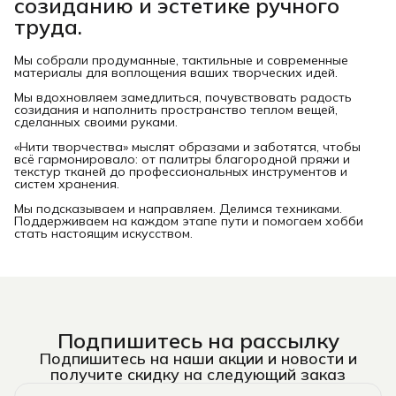
созиданию и эстетике ручного
труда.
Мы собрали продуманные, тактильные и современные
материалы для воплощения ваших творческих идей.
Мы вдохновляем замедлиться, почувствовать радость
созидания и наполнить пространство теплом вещей,
сделанных своими руками.
«Нити творчества» мыслят образами и заботятся, чтобы
всё гармонировало: от палитры благородной пряжи и
текстур тканей до профессиональных инструментов и
систем хранения.
Мы подсказываем и направляем. Делимся техниками.
Поддерживаем на каждом этапе пути и помогаем хобби
стать настоящим искусством.
Подпишитесь на рассылку
Подпишитесь на наши акции и новости и
получите скидку на следующий заказ