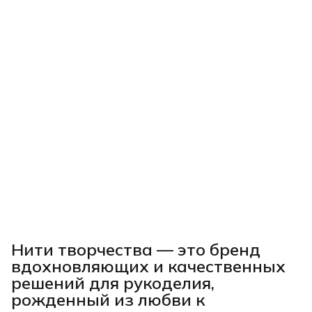
Нити творчества
— это бренд
вдохновляющих и качественных
решений для рукоделия,
рожденный из любви к