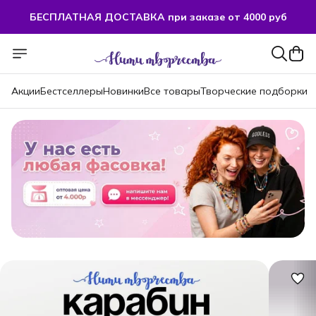
БЕСПЛАТНАЯ ДОСТАВКА при заказе от 4000 руб
БЕСПЛАТНАЯ ДОСТАВКА при заказе от 4000 руб
Акции
Бестселлеры
Новинки
Все товары
Творческие подборки