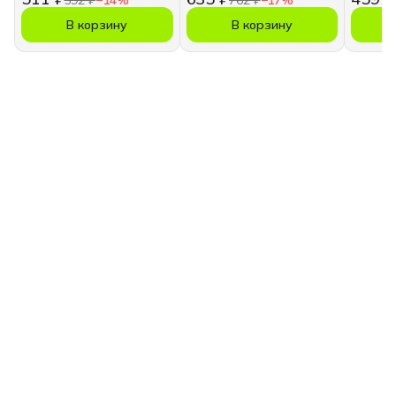
В корзину
В корзину