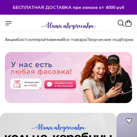
БЕСПЛАТНАЯ ДОСТАВКА при заказе от 4000 руб
БЕСПЛАТНАЯ ДОСТАВКА при заказе от 4000 руб
Акции
Бестселлеры
Новинки
Все товары
Творческие подборки