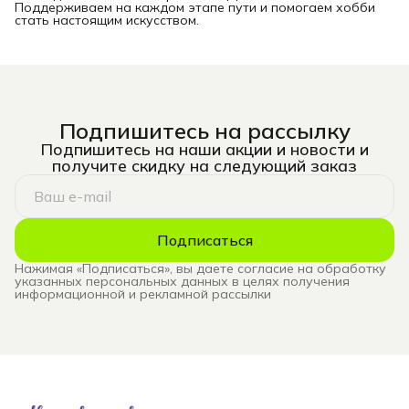
Поддерживаем на каждом этапе пути и помогаем хобби
стать настоящим искусством.
Подпишитесь на рассылку
Подпишитесь на наши акции и новости и
получите скидку на следующий заказ
Подписаться
Нажимая «Подписаться», вы даете согласие на обработку
указанных персональных данных в целях получения
информационной и рекламной рассылки