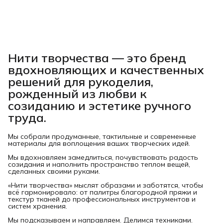
Нити творчества
— это бренд
вдохновляющих и качественных
решений для рукоделия,
рожденный из любви к
созиданию и эстетике ручного
труда.
Мы собрали продуманные, тактильные и современные
материалы для воплощения ваших творческих идей.
Мы вдохновляем замедлиться, почувствовать радость
созидания и наполнить пространство теплом вещей,
сделанных своими руками.
«Нити творчества» мыслят образами и заботятся, чтобы
всё гармонировало: от палитры благородной пряжи и
текстур тканей до профессиональных инструментов и
систем хранения.
Мы подсказываем и направляем. Делимся техниками.