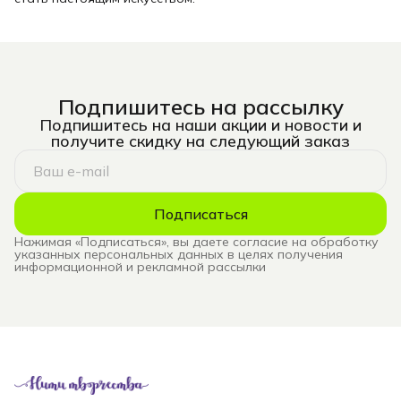
Подпишитесь на рассылку
Подпишитесь на наши акции и новости и
получите скидку на следующий заказ
Подписаться
Нажимая «Подписаться», вы даете согласие на обработку
указанных персональных данных в целях получения
информационной и рекламной рассылки