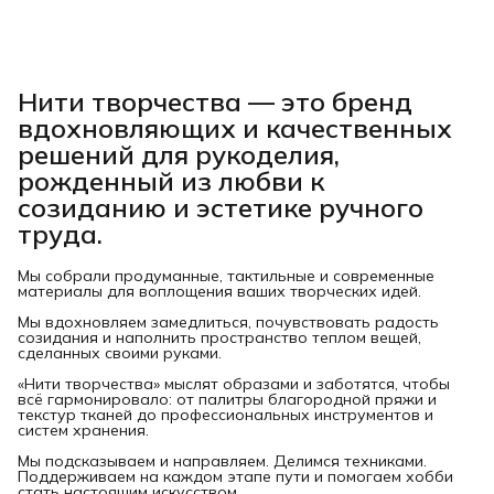
Нити творчества
— это бренд
вдохновляющих и качественных
решений для рукоделия,
рожденный из любви к
созиданию и эстетике ручного
труда.
Мы собрали продуманные, тактильные и современные
материалы для воплощения ваших творческих идей.
Мы вдохновляем замедлиться, почувствовать радость
созидания и наполнить пространство теплом вещей,
сделанных своими руками.
«Нити творчества» мыслят образами и заботятся, чтобы
всё гармонировало: от палитры благородной пряжи и
текстур тканей до профессиональных инструментов и
систем хранения.
Мы подсказываем и направляем. Делимся техниками.
Поддерживаем на каждом этапе пути и помогаем хобби
стать настоящим искусством.