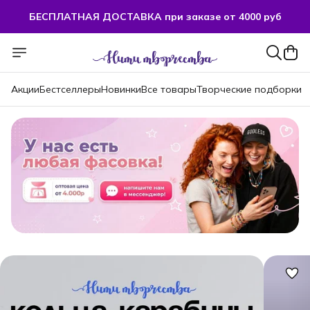
БЕСПЛАТНАЯ ДОСТАВКА при заказе от 4000 руб
БЕСПЛАТНАЯ ДОСТАВКА при заказе от 4000 руб
Акции
Бестселлеры
Новинки
Все товары
Творческие подборки