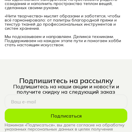
созидания и наполнить пространство теплом вещей,
сделанных своими руками.
«Нити творчества» мыслят образами и заботятся, чтобы
всё гармонировало: от палитры благородной пряжи и
текстур тканей до профессиональных инструментов и
систем хранения.
Мы подсказываем и направляем. Делимся техниками.
Поддерживаем на каждом этапе пути и помогаем хобби
стать настоящим искусством.
Подпишитесь на рассылку
Подпишитесь на наши акции и новости и
получите скидку на следующий заказ
Подписаться
Нажимая «Подписаться», вы даете согласие на обработку
указанных персональных данных в целях получения