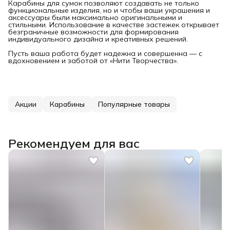
Карабины для сумок позволяют создавать не только
функциональные изделия, но и чтобы ваши украшения и
аксессуары были максимально оригинальными и
стильными. Использование в качестве застежек открывает
безграничные возможности для формирования
индивидуального дизайна и креативных решений.
Пусть ваша работа будет надежна и совершенна — с
вдохновением и заботой от «Нити Творчества».
Акции
Карабины
Популярные товары
Рекомендуем для вас