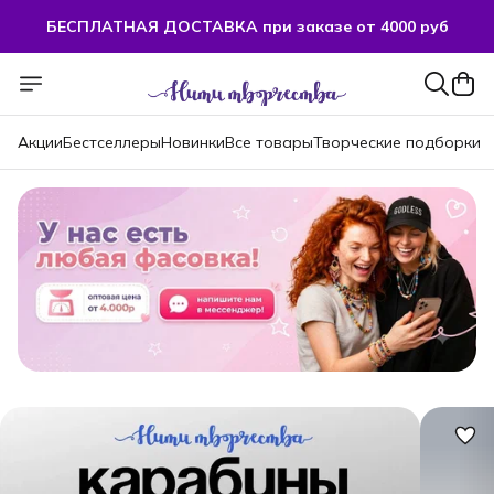
БЕСПЛАТНАЯ ДОСТАВКА при заказе от 4000 руб
БЕСПЛАТНАЯ ДОСТАВКА при заказе от 4000 руб
Акции
Бестселлеры
Новинки
Все товары
Творческие подборки