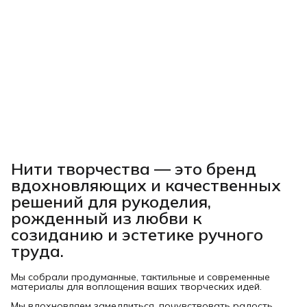
Нити творчества
— это бренд
вдохновляющих и качественных
решений для рукоделия,
рожденный из любви к
созиданию и эстетике ручного
труда.
Мы собрали продуманные, тактильные и современные
материалы для воплощения ваших творческих идей.
Мы вдохновляем замедлиться, почувствовать радость