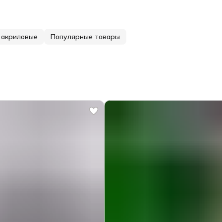
 акриловые
Популярные товары