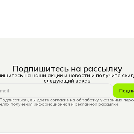
Подпишитесь на рассылку
ишитесь на наши акции и новости и получите скид
следующий заказ
Подпи
Подписаться», вы даете согласие на обработку указанных пер
целях получения информационной и рекламной рассылки