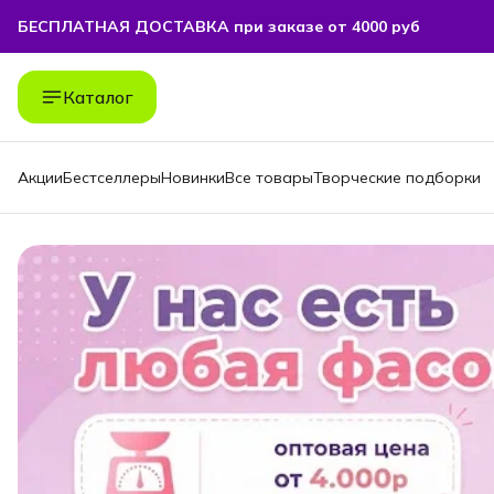
БЕСПЛАТНАЯ ДОСТАВКА при заказе от 4000 руб
БЕСПЛАТНАЯ ДОСТАВКА при заказе от 4000 руб
Каталог
Акции
Бестселлеры
Новинки
Все товары
Творческие подборки