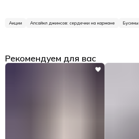
Акции
Апсайкл джинсов: сердечки на кармане
Бусины
Рекомендуем для вас