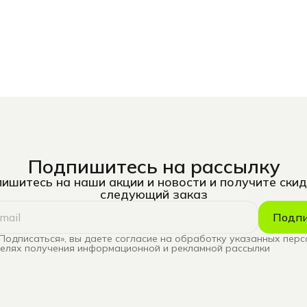
Подпишитесь на рассылку
ишитесь на наши акции и новости и получите скид
следующий заказ
Подпи
Подписаться», вы даете согласие на обработку указанных пер
целях получения информационной и рекламной рассылки