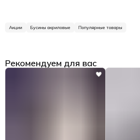
Акции
Бусины акриловые
Популярные товары
Рекомендуем для вас