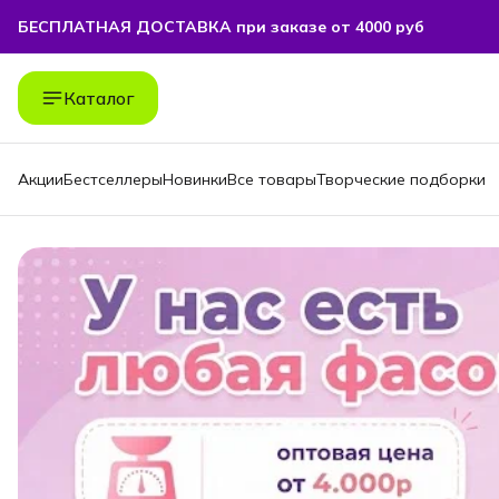
БЕСПЛАТНАЯ ДОСТАВКА при заказе от 4000 руб
БЕСПЛАТНАЯ ДОСТАВКА при заказе от 4000 руб
Каталог
Акции
Бестселлеры
Новинки
Все товары
Творческие подборки