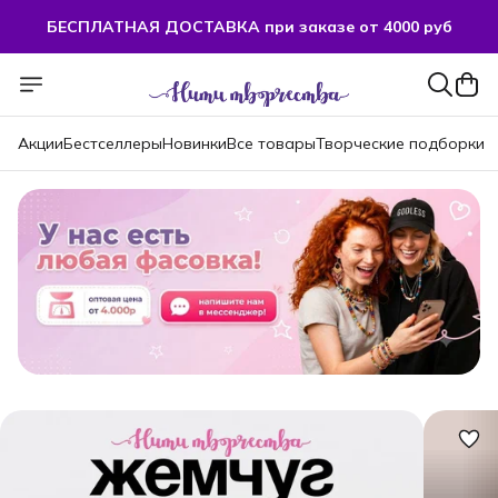
БЕСПЛАТНАЯ ДОСТАВКА при заказе от 4000 руб
Акции
Бестселлеры
Новинки
Все товары
Творческие подборки