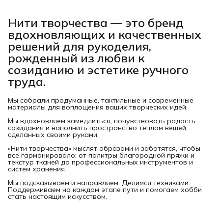
Нити творчества
— это бренд
вдохновляющих и качественных
решений для рукоделия,
рожденный из любви к
созиданию и эстетике ручного
труда.
Мы собрали продуманные, тактильные и современные
материалы для воплощения ваших творческих идей.
Мы вдохновляем замедлиться, почувствовать радость
созидания и наполнить пространство теплом вещей,
сделанных своими руками.
«Нити творчества» мыслят образами и заботятся, чтобы
всё гармонировало: от палитры благородной пряжи и
текстур тканей до профессиональных инструментов и
систем хранения.
Мы подсказываем и направляем. Делимся техниками.
Поддерживаем на каждом этапе пути и помогаем хобби
стать настоящим искусством.