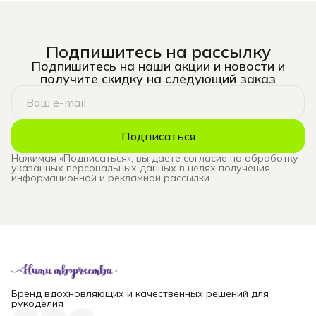
Подпишитесь на рассылку
Подпишитесь на наши акции и новости и
получите скидку на следующий заказ
Подписаться
Нажимая «Подписаться», вы даете согласие на обработку
указанных персональных данных в целях получения
информационной и рекламной рассылки
Бренд вдохновляющих и качественных решений для
рукоделия