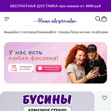
БЕСПЛАТНАЯ ДОСТАВКА при заказе от 4000 руб
Акции
Бестселлеры
Новинки
Все товары
Творческие подборки