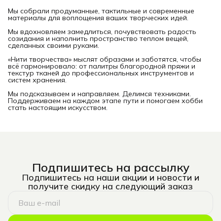
Мы собрали продуманные, тактильные и современные
материалы для воплощения ваших творческих идей.
Мы вдохновляем замедлиться, почувствовать радость
созидания и наполнить пространство теплом вещей,
сделанных своими руками.
«Нити творчества» мыслят образами и заботятся, чтобы
всё гармонировало: от палитры благородной пряжи и
текстур тканей до профессиональных инструментов и
систем хранения.
Мы подсказываем и направляем. Делимся техниками.
Поддерживаем на каждом этапе пути и помогаем хобби
стать настоящим искусством.
Подпишитесь на рассылку
Подпишитесь на наши акции и новости и
получите скидку на следующий заказ