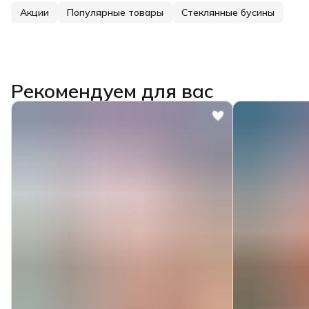
Акции
Популярные товары
Стеклянные бусины
Рекомендуем для вас