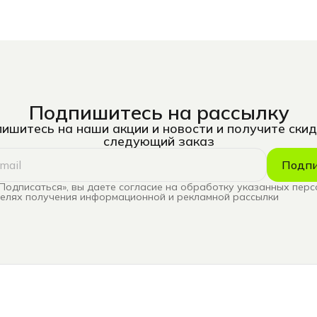
Подпишитесь на рассылку
ишитесь на наши акции и новости и получите скид
следующий заказ
Подпи
Подписаться», вы даете согласие на обработку указанных пер
целях получения информационной и рекламной рассылки