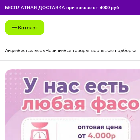
БЕСПЛАТНАЯ ДОСТАВКА при заказе от 4000 руб
БЕСПЛАТНАЯ ДОСТАВКА при заказе от 4000 руб
Каталог
Акции
Бестселлеры
Новинки
Все товары
Творческие подборки