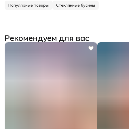
Популярные товары
Стеклянные бусины
Рекомендуем для вас