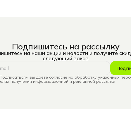
Подпишитесь на рассылку
ишитесь на наши акции и новости и получите скид
следующий заказ
Подпи
Подписаться», вы даете согласие на обработку указанных пер
целях получения информационной и рекламной рассылки