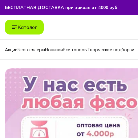
БЕСПЛАТНАЯ ДОСТАВКА при заказе от 4000 руб
БЕСПЛАТНАЯ ДОСТАВКА при заказе от 4000 руб
Каталог
Акции
Бестселлеры
Новинки
Все товары
Творческие подборки