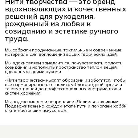
Нити творчества
— это бренд
вдохновляющих и качественных
решений для рукоделия,
рожденный из любви к
созиданию и эстетике ручного
труда.
Мы собрали продуманные, тактильные и современные
материалы для воплощения ваших творческих идей.
Мы вдохновляем замедлиться, почувствовать радость
созидания и наполнить пространство теплом вещей,
сделанных своими руками.
«Нити творчества» мыслят образами и заботятся, чтобы
всё гармонировало: от палитры благородной пряжи и
текстур тканей до профессиональных инструментов и
систем хранения.
Мы подсказываем и направляем. Делимся техниками.
Поддерживаем на каждом этапе пути и помогаем хобби
стать настоящим искусством.