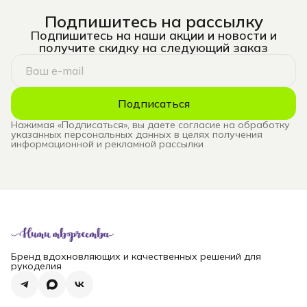
Подпишитесь на рассылку
Подпишитесь на наши акции и новости и
получите скидку на следующий заказ
Подписаться
Нажимая «Подписаться», вы даете согласие на обработку
указанных персональных данных в целях получения
информационной и рекламной рассылки
Бренд вдохновляющих и качественных решений для
рукоделия