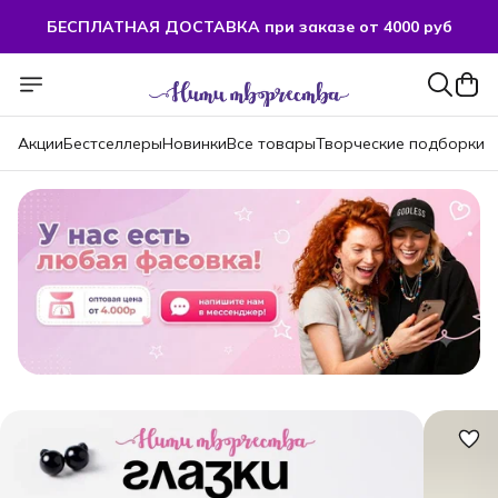
БЕСПЛАТНАЯ ДОСТАВКА при заказе от 4000 руб
БЕСПЛАТНАЯ ДОСТАВКА при заказе от 4000 руб
Акции
Бестселлеры
Новинки
Все товары
Творческие подборки