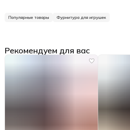
Популярные товары
Фурнитура для игрушек
Рекомендуем для вас