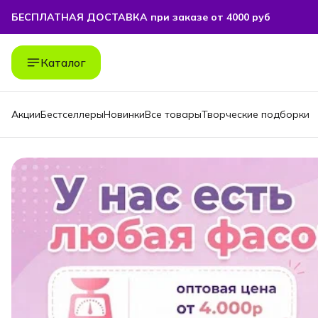
БЕСПЛАТНАЯ ДОСТАВКА при заказе от 4000 руб
БЕСПЛАТНАЯ ДОСТАВКА при заказе от 4000 руб
Каталог
Акции
Бестселлеры
Новинки
Все товары
Творческие подборки