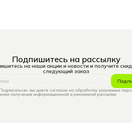
Подпишитесь на рассылку
ишитесь на наши акции и новости и получите скид
следующий заказ
Подпи
Подписаться», вы даете согласие на обработку указанных пер
целях получения информационной и рекламной рассылки