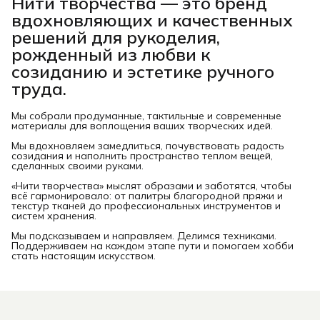
Нити творчества
— это бренд
вдохновляющих и качественных
решений для рукоделия,
рожденный из любви к
созиданию и эстетике ручного
труда.
Мы собрали продуманные, тактильные и современные
материалы для воплощения ваших творческих идей.
Мы вдохновляем замедлиться, почувствовать радость
созидания и наполнить пространство теплом вещей,
сделанных своими руками.
«Нити творчества» мыслят образами и заботятся, чтобы
всё гармонировало: от палитры благородной пряжи и
текстур тканей до профессиональных инструментов и
систем хранения.
Мы подсказываем и направляем. Делимся техниками.
Поддерживаем на каждом этапе пути и помогаем хобби
стать настоящим искусством.