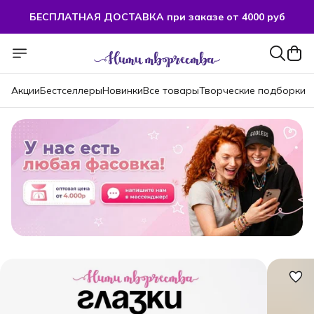
БЕСПЛАТНАЯ ДОСТАВКА при заказе от 4000 руб
БЕСПЛАТНАЯ ДОСТАВКА при заказе от 4000 руб
Акции
Бестселлеры
Новинки
Все товары
Творческие подборки