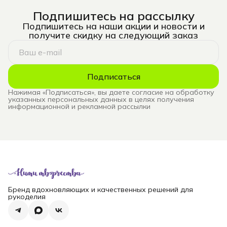
Подпишитесь на рассылку
Подпишитесь на наши акции и новости и
получите скидку на следующий заказ
Подписаться
Нажимая «Подписаться», вы даете согласие на обработку
указанных персональных данных в целях получения
информационной и рекламной рассылки
Бренд вдохновляющих и качественных решений для
рукоделия