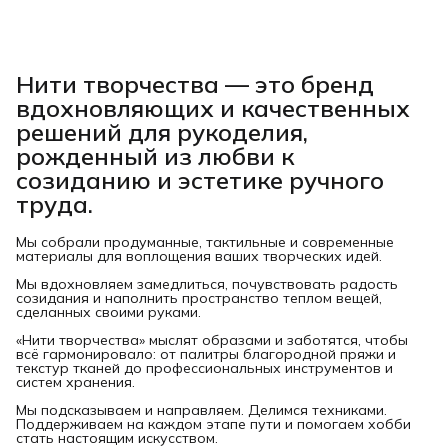
Нити творчества
— это бренд
вдохновляющих и качественных
решений для рукоделия,
рожденный из любви к
созиданию и эстетике ручного
труда.
Мы собрали продуманные, тактильные и современные
материалы для воплощения ваших творческих идей.
Мы вдохновляем замедлиться, почувствовать радость
созидания и наполнить пространство теплом вещей,
сделанных своими руками.
«Нити творчества» мыслят образами и заботятся, чтобы
всё гармонировало: от палитры благородной пряжи и
текстур тканей до профессиональных инструментов и
систем хранения.
Мы подсказываем и направляем. Делимся техниками.
Поддерживаем на каждом этапе пути и помогаем хобби
стать настоящим искусством.