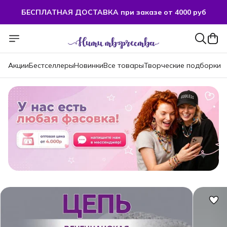
БЕСПЛАТНАЯ ДОСТАВКА при заказе от 4000 руб
Акции
Бестселлеры
Новинки
Все товары
Творческие подборки