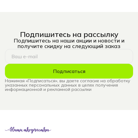
Подпишитесь на рассылку
Подпишитесь на наши акции и новости и
получите скидку на следующий заказ
Подписаться
Нажимая «Подписаться», вы даете согласие на обработку
указанных персональных данных в целях получения
информационной и рекламной рассылки