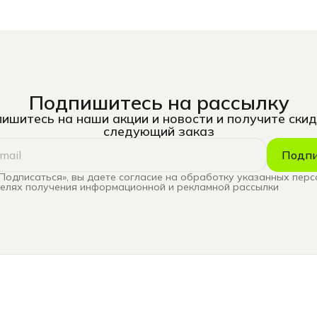
Подпишитесь на рассылку
ишитесь на наши акции и новости и получите скид
следующий заказ
Подпи
Подписаться», вы даете согласие на обработку указанных пер
целях получения информационной и рекламной рассылки