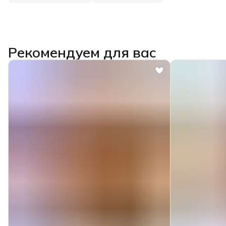
Рекомендуем для вас