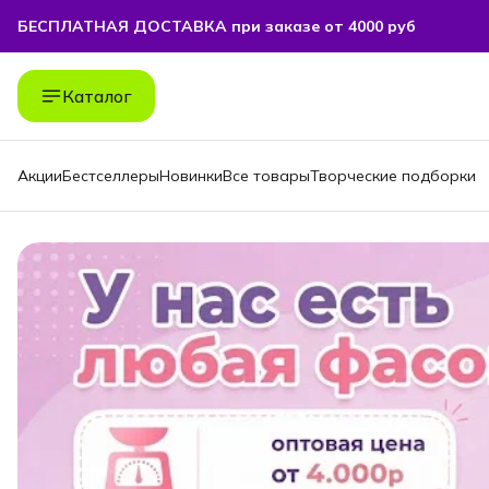
БЕСПЛАТНАЯ ДОСТАВКА при заказе от 4000 руб
БЕСПЛАТНАЯ ДОСТАВКА при заказе от 4000 руб
Каталог
Акции
Бестселлеры
Новинки
Все товары
Творческие подборки