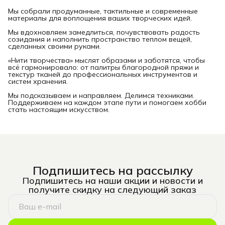
Мы собрали продуманные, тактильные и современные
материалы для воплощения ваших творческих идей.
Мы вдохновляем замедлиться, почувствовать радость
созидания и наполнить пространство теплом вещей,
сделанных своими руками.
«Нити творчества» мыслят образами и заботятся, чтобы
всё гармонировало: от палитры благородной пряжи и
текстур тканей до профессиональных инструментов и
систем хранения.
Мы подсказываем и направляем. Делимся техниками.
Поддерживаем на каждом этапе пути и помогаем хобби
стать настоящим искусством.
Подпишитесь на рассылку
Подпишитесь на наши акции и новости и
получите скидку на следующий заказ