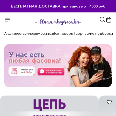
БЕСПЛАТНАЯ ДОСТАВКА при заказе от 4000 руб
Акции
Бестселлеры
Новинки
Все товары
Творческие подборки