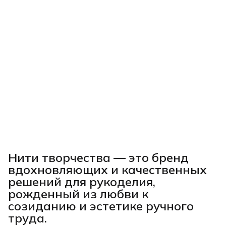
Нити творчества
— это бренд
вдохновляющих и качественных
решений для рукоделия,
рожденный из любви к
созиданию и эстетике ручного
труда.