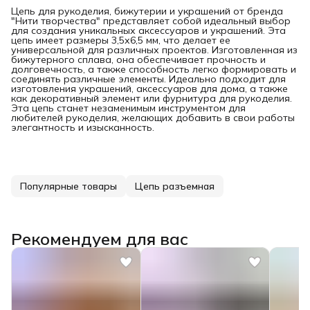
Цепь для рукоделия, бижутерии и украшений от бренда
"Нити творчества" представляет собой идеальный выбор
для создания уникальных аксессуаров и украшений. Эта
цепь имеет размеры 3,5х6,5 мм, что делает ее
универсальной для различных проектов. Изготовленная из
бижутерного сплава, она обеспечивает прочность и
долговечность, а также способность легко формировать и
соединять различные элементы. Идеально подходит для
изготовления украшений, аксессуаров для дома, а также
как декоративный элемент или фурнитура для рукоделия.
Эта цепь станет незаменимым инструментом для
любителей рукоделия, желающих добавить в свои работы
элегантность и изысканность.
Популярные товары
Цепь разъемная
Рекомендуем для вас