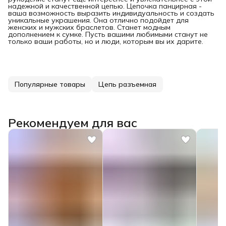
надежной и качественной цепью. Цепочка панцирная -
ваша возможность выразить индивидуальность и создать
уникальные украшения. Она отлично подойдет для
женских и мужских браслетов. Станет модным
дополнением к сумке. Пусть вашими любимыми станут не
только ваши работы, но и люди, которым вы их дарите.
Популярные товары
Цепь разъемная
Рекомендуем для вас