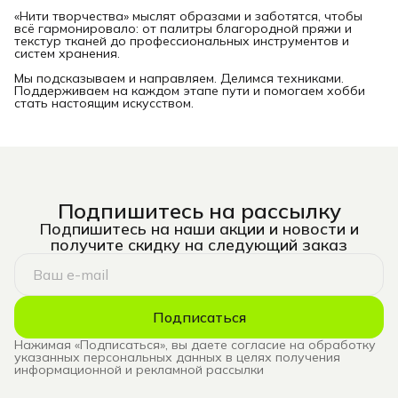
«Нити творчества» мыслят образами и заботятся, чтобы
всё гармонировало: от палитры благородной пряжи и
текстур тканей до профессиональных инструментов и
систем хранения.
Мы подсказываем и направляем. Делимся техниками.
Поддерживаем на каждом этапе пути и помогаем хобби
стать настоящим искусством.
Подпишитесь на рассылку
Подпишитесь на наши акции и новости и
получите скидку на следующий заказ
Подписаться
Нажимая «Подписаться», вы даете согласие на обработку
указанных персональных данных в целях получения
информационной и рекламной рассылки