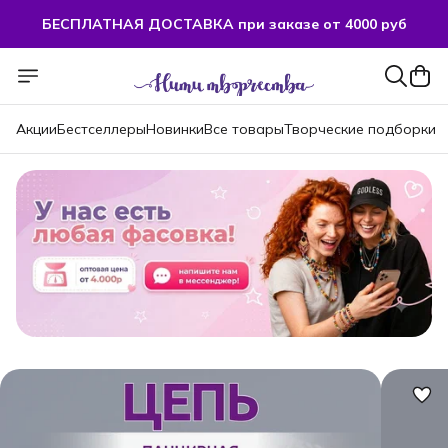
БЕСПЛАТНАЯ ДОСТАВКА при заказе от 4000 руб
БЕСПЛАТНАЯ ДОСТАВКА при заказе от 4000 руб
Акции
Бестселлеры
Новинки
Все товары
Творческие подборки