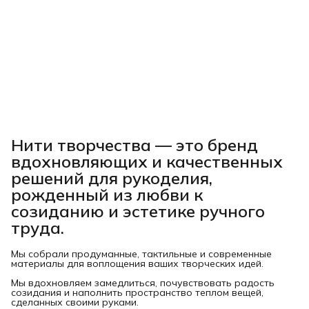
Нити творчества
— это бренд
вдохновляющих и качественных
решений для рукоделия,
рожденный из любви к
созиданию и эстетике ручного
труда.
Мы собрали продуманные, тактильные и современные
материалы для воплощения ваших творческих идей.
Мы вдохновляем замедлиться, почувствовать радость
созидания и наполнить пространство теплом вещей,
сделанных своими руками.