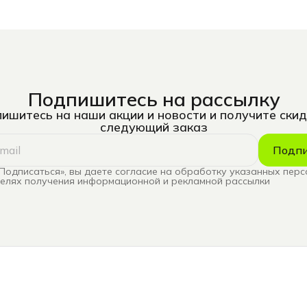
Подпишитесь на рассылку
ишитесь на наши акции и новости и получите скид
следующий заказ
Подпи
Подписаться», вы даете согласие на обработку указанных пер
целях получения информационной и рекламной рассылки