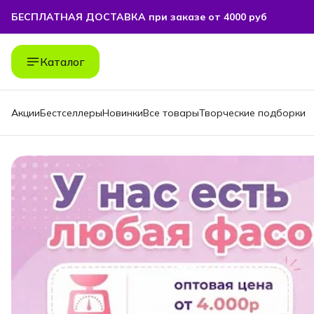
БЕСПЛАТНАЯ ДОСТАВКА при заказе от 4000 руб
БЕСПЛАТНАЯ ДОСТАВКА при заказе от 4000 руб
Каталог
Акции
Бестселлеры
Новинки
Все товары
Творческие подборки