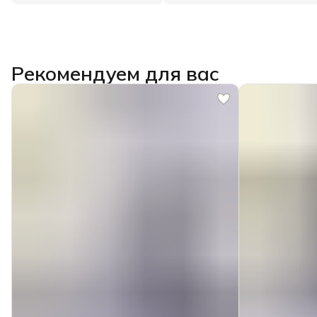
Рекомендуем для вас