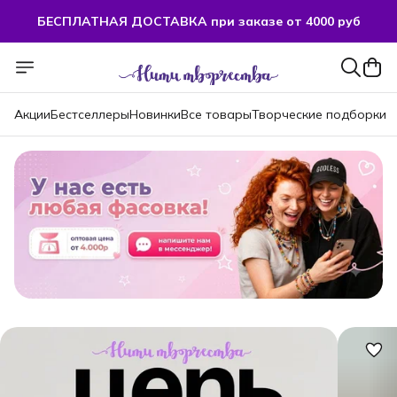
БЕСПЛАТНАЯ ДОСТАВКА при заказе от 4000 руб
БЕСПЛАТНАЯ ДОСТАВКА при заказе от 4000 руб
Акции
Бестселлеры
Новинки
Все товары
Творческие подборки