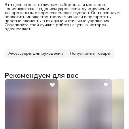
Эта цепь станет отличным выбором для мастеров,
занимающихся созданием украшений, рукоделием и
декоративным оформлением аксессуаров. Она позволяет
воплотить множество творческих идей и превратить
простые элементы в изящные и стильные украшения.
Создавайте свои лучшие работы с цепью, которая
вдохновляет!
Аксессуары для рукоделия
Популярные товары
Рекомендуем для вас