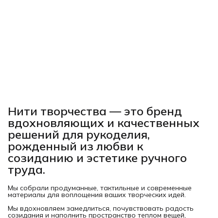
Нити творчества
— это бренд
вдохновляющих и качественных
решений для рукоделия,
рожденный из любви к
созиданию и эстетике ручного
труда.
Мы собрали продуманные, тактильные и современные
материалы для воплощения ваших творческих идей.
Мы вдохновляем замедлиться, почувствовать радость
созидания и наполнить пространство теплом вещей,