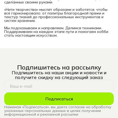
сделанных своими руками.
«Нити творчества» мыслят образами и заботятся, чтобы
всё гармонировало: от палитры благородной пряжи и
текстур тканей до профессиональных инструментов и
систем хранения.
Мы подсказываем и направляем. Делимся техниками.
Поддерживаем на каждом этапе пути и помогаем хобби
стать настоящим искусством.
Подпишитесь на рассылку
Подпишитесь на наши акции и новости и
получите скидку на следующий заказ
Подписаться
Нажимая «Подписаться», вы даете согласие на обработку
указанных персональных данных в целях получения
информационной и рекламной рассылки