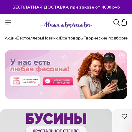
БЕСПЛАТНАЯ ДОСТАВКА при заказе от 4000 руб
Акции
Бестселлеры
Новинки
Все товары
Творческие подборки