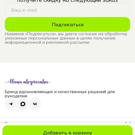
Подписаться
Нажимая «Подписаться», вы даете согласие на обработку
указанных персональных данных в целях получения
информационной и рекламной рассылки
Бренд вдохновляющих и качественных решений для
рукоделия
Контакты
Телефон
Добавить в корзину