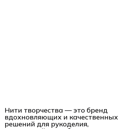
Нити творчества
— это бренд
вдохновляющих и качественных
решений для рукоделия,