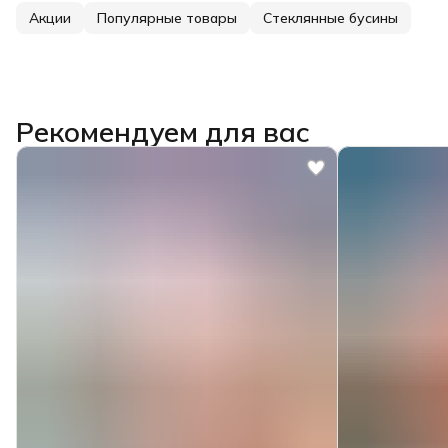
Акции
Популярные товары
Стеклянные бусины
Рекомендуем для вас