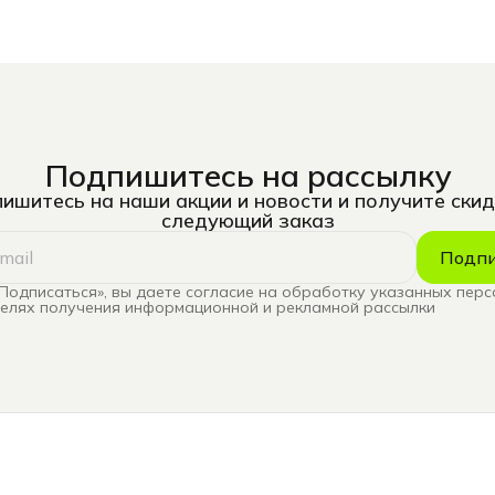
Подпишитесь на рассылку
ишитесь на наши акции и новости и получите скид
следующий заказ
Подпи
Подписаться», вы даете согласие на обработку указанных пер
целях получения информационной и рекламной рассылки