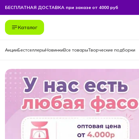
БЕСПЛАТНАЯ ДОСТАВКА при заказе от 4000 руб
БЕСПЛАТНАЯ ДОСТАВКА при заказе от 4000 руб
Каталог
Акции
Бестселлеры
Новинки
Все товары
Творческие подборки