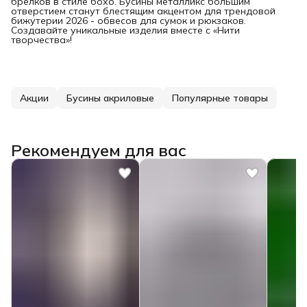
брелков в стиле бохо. Бусины металликс большим
отверстием станут блестящим акцентом для трендовой
бижутерии 2026 - обвесов для сумок и рюкзаков.
Создавайте уникальные изделия вместе с «Нити
творчества»!
Акции
Бусины акриловые
Популярные товары
Рекомендуем для вас