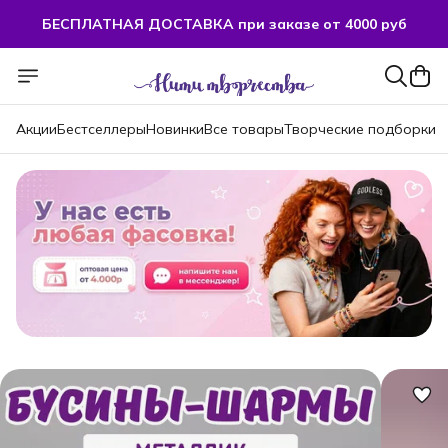
БЕСПЛАТНАЯ ДОСТАВКА при заказе от 4000 руб
БЕСПЛАТНАЯ ДОСТАВКА при заказе от 4000 руб
Акции
Бестселлеры
Новинки
Все товары
Творческие подборки