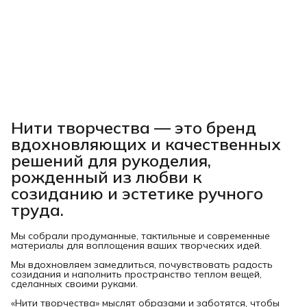
Нити творчества
— это бренд
вдохновляющих и качественных
решений для рукоделия,
рожденный из любви к
созиданию и эстетике ручного
труда.
Мы собрали продуманные, тактильные и современные
материалы для воплощения ваших творческих идей.
Мы вдохновляем замедлиться, почувствовать радость
созидания и наполнить пространство теплом вещей,
сделанных своими руками.
«Нити творчества» мыслят образами и заботятся, чтобы