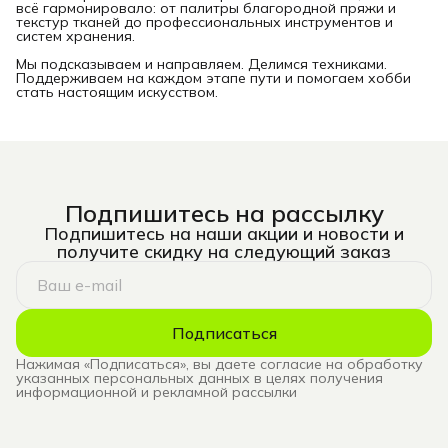
всё гармонировало: от палитры благородной пряжи и
текстур тканей до профессиональных инструментов и
систем хранения.
Мы подсказываем и направляем. Делимся техниками.
Поддерживаем на каждом этапе пути и помогаем хобби
стать настоящим искусством.
Подпишитесь на рассылку
Подпишитесь на наши акции и новости и
получите скидку на следующий заказ
Подписаться
Нажимая «Подписаться», вы даете согласие на обработку
указанных персональных данных в целях получения
информационной и рекламной рассылки