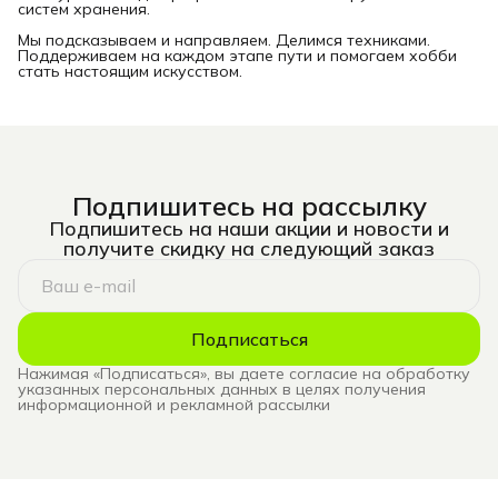
систем хранения.
Мы подсказываем и направляем. Делимся техниками.
Поддерживаем на каждом этапе пути и помогаем хобби
стать настоящим искусством.
Подпишитесь на рассылку
Подпишитесь на наши акции и новости и
получите скидку на следующий заказ
Подписаться
Нажимая «Подписаться», вы даете согласие на обработку
указанных персональных данных в целях получения
информационной и рекламной рассылки