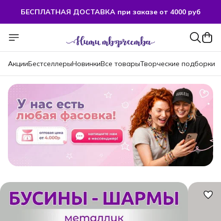
БЕСПЛАТНАЯ ДОСТАВКА при заказе от 4000 руб
БЕСПЛАТНАЯ ДОСТАВКА при заказе от 4000 руб
Акции
Бестселлеры
Новинки
Все товары
Творческие подборки