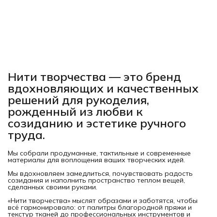
Нити творчества
— это бренд
вдохновляющих и качественных
решений для рукоделия,
рожденный из любви к
созиданию и эстетике ручного
труда.
Мы собрали продуманные, тактильные и современные
материалы для воплощения ваших творческих идей.
Мы вдохновляем замедлиться, почувствовать радость
созидания и наполнить пространство теплом вещей,
сделанных своими руками.
«Нити творчества» мыслят образами и заботятся, чтобы
всё гармонировало: от палитры благородной пряжи и
текстур тканей до профессиональных инструментов и