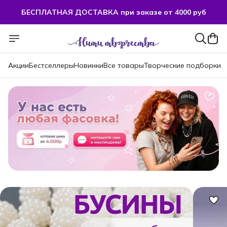
БЕСПЛАТНАЯ ДОСТАВКА при заказе от 4000 руб
БЕСПЛАТНАЯ ДОСТАВКА при заказе от 4000 руб
Акции
Бестселлеры
Новинки
Все товары
Творческие подборки