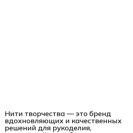
Нити творчества
— это бренд
вдохновляющих и качественных
решений для рукоделия,