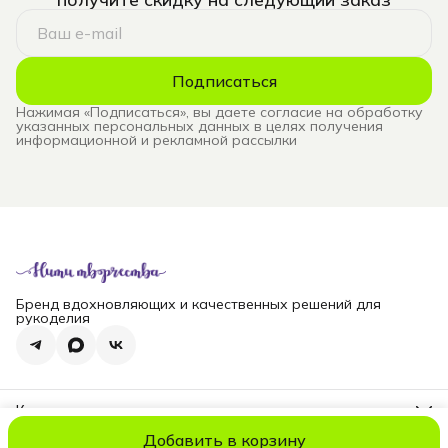
Подписаться
Нажимая «Подписаться», вы даете согласие на обработку
указанных персональных данных в целях получения
информационной и рекламной рассылки
Бренд вдохновляющих и качественных решений для
рукоделия
Контакты
Телефон
Добавить в корзину