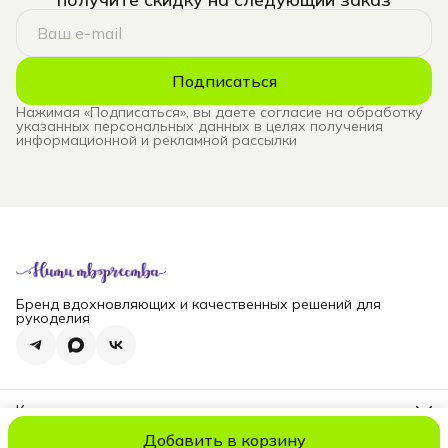
Подписаться
Нажимая «Подписаться», вы даете согласие на обработку
указанных персональных данных в целях получения
информационной и рекламной рассылки
Бренд вдохновляющих и качественных решений для
рукоделия
Контакты
Телефон
Добавить в корзину