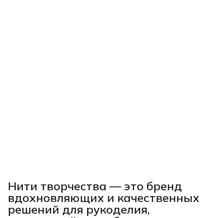
Нити творчества
— это бренд
вдохновляющих и качественных
решений для рукоделия,