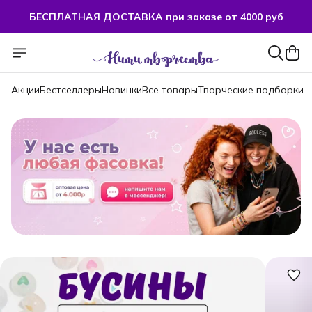
БЕСПЛАТНАЯ ДОСТАВКА при заказе от 4000 руб
БЕСПЛАТНАЯ ДОСТАВКА при заказе от 4000 руб
Акции
Бестселлеры
Новинки
Все товары
Творческие подборки