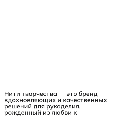
Нити творчества
— это бренд
вдохновляющих и качественных
решений для рукоделия,
рожденный из любви к