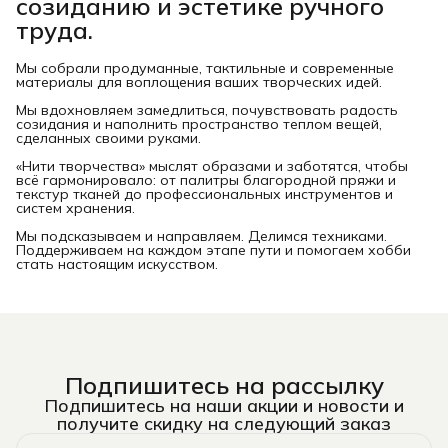
созиданию и эстетике ручного
труда.
Мы собрали продуманные, тактильные и современные
материалы для воплощения ваших творческих идей.
Мы вдохновляем замедлиться, почувствовать радость
созидания и наполнить пространство теплом вещей,
сделанных своими руками.
«Нити творчества» мыслят образами и заботятся, чтобы
всё гармонировало: от палитры благородной пряжи и
текстур тканей до профессиональных инструментов и
систем хранения.
Мы подсказываем и направляем. Делимся техниками.
Поддерживаем на каждом этапе пути и помогаем хобби
стать настоящим искусством.
Подпишитесь на рассылку
Подпишитесь на наши акции и новости и
получите скидку на следующий заказ