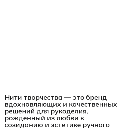
Нити творчества
— это бренд
вдохновляющих и качественных
решений для рукоделия,
рожденный из любви к
созиданию и эстетике ручного