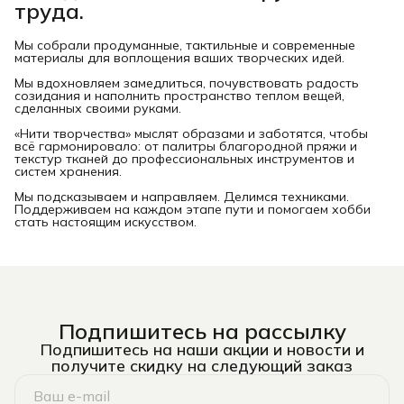
труда.
Мы собрали продуманные, тактильные и современные
материалы для воплощения ваших творческих идей.
Мы вдохновляем замедлиться, почувствовать радость
созидания и наполнить пространство теплом вещей,
сделанных своими руками.
«Нити творчества» мыслят образами и заботятся, чтобы
всё гармонировало: от палитры благородной пряжи и
текстур тканей до профессиональных инструментов и
систем хранения.
Мы подсказываем и направляем. Делимся техниками.
Поддерживаем на каждом этапе пути и помогаем хобби
стать настоящим искусством.
Подпишитесь на рассылку
Подпишитесь на наши акции и новости и
получите скидку на следующий заказ