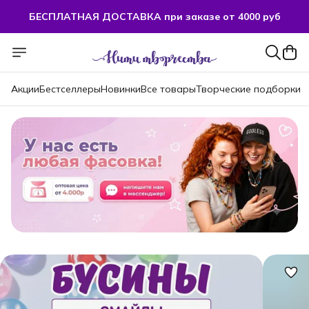
БЕСПЛАТНАЯ ДОСТАВКА при заказе от 4000 руб
Акции
Бестселлеры
Новинки
Все товары
Творческие подборки