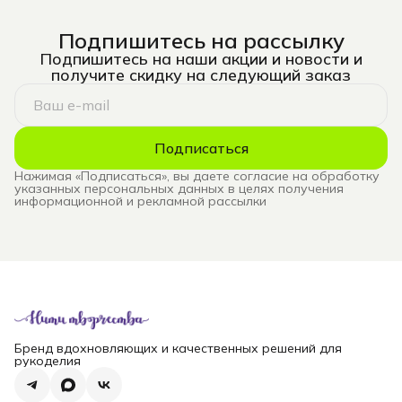
Подпишитесь на рассылку
Подпишитесь на наши акции и новости и
получите скидку на следующий заказ
Подписаться
Нажимая «Подписаться», вы даете согласие на обработку
указанных персональных данных в целях получения
информационной и рекламной рассылки
Бренд вдохновляющих и качественных решений для
рукоделия