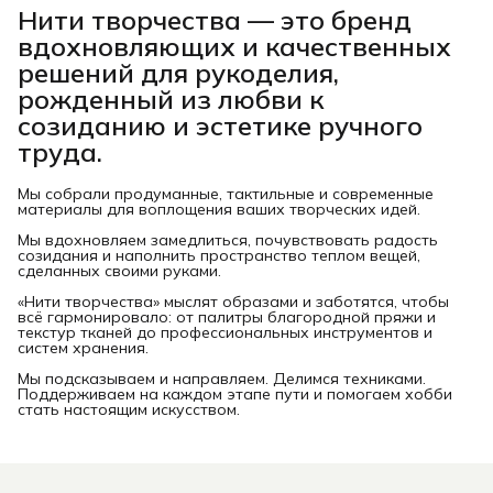
Нити творчества
— это бренд
вдохновляющих и качественных
решений для рукоделия,
рожденный из любви к
созиданию и эстетике ручного
труда.
Мы собрали продуманные, тактильные и современные
материалы для воплощения ваших творческих идей.
Мы вдохновляем замедлиться, почувствовать радость
созидания и наполнить пространство теплом вещей,
сделанных своими руками.
«Нити творчества» мыслят образами и заботятся, чтобы
всё гармонировало: от палитры благородной пряжи и
текстур тканей до профессиональных инструментов и
систем хранения.
Мы подсказываем и направляем. Делимся техниками.
Поддерживаем на каждом этапе пути и помогаем хобби
стать настоящим искусством.