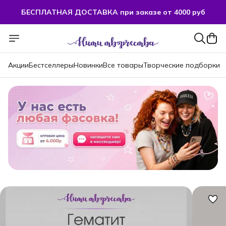
БЕСПЛАТНАЯ ДОСТАВКА при заказе от 4000 руб
БЕСПЛАТНАЯ ДОСТАВКА при заказе от 4000 руб
Акции
Бестселлеры
Новинки
Все товары
Творческие подборки