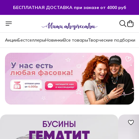
БЕСПЛАТНАЯ ДОСТАВКА при заказе от 4000 руб
БЕСПЛАТНАЯ ДОСТАВКА при заказе от 4000 руб
Акции
Бестселлеры
Новинки
Все товары
Творческие подборки