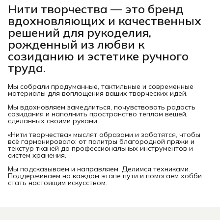
Нити творчества
— это бренд
вдохновляющих и качественных
решений для рукоделия,
рожденный из любви к
созиданию и эстетике ручного
труда.
Мы собрали продуманные, тактильные и современные
материалы для воплощения ваших творческих идей.
Мы вдохновляем замедлиться, почувствовать радость
созидания и наполнить пространство теплом вещей,
сделанных своими руками.
«Нити творчества» мыслят образами и заботятся, чтобы
всё гармонировало: от палитры благородной пряжи и
текстур тканей до профессиональных инструментов и
систем хранения.
Мы подсказываем и направляем. Делимся техниками.
Поддерживаем на каждом этапе пути и помогаем хобби
стать настоящим искусством.