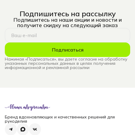
Подпишитесь на рассылку
Подпишитесь на наши акции и новости и
получите скидку на следующий заказ
Подписаться
Нажимая «Подписаться», вы даете согласие на обработку
указанных персональных данных в целях получения
информационной и рекламной рассылки
Бренд вдохновляющих и качественных решений для
рукоделия