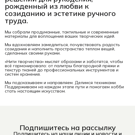
рожденный из любви к
созиданию и эстетике ручного
труда.
Мы собрали продуманные, тактильные и современные
материалы для воплощения ваших творческих идей.
Мы вдохновляем замедлиться, почувствовать радость
созидания и наполнить пространство теплом вещей,
сделанных своими руками.
«Нити творчества» мыслят образами и заботятся, чтобы
всё гармонировало: от палитры благородной пряжи и
текстур тканей до профессиональных инструментов и
систем хранения.
Мы подсказываем и направляем. Делимся техниками.
Поддерживаем на каждом этапе пути и помогаем хобби
стать настоящим искусством.
Подпишитесь на рассылку
Подпишитесь на наши акции и новости и