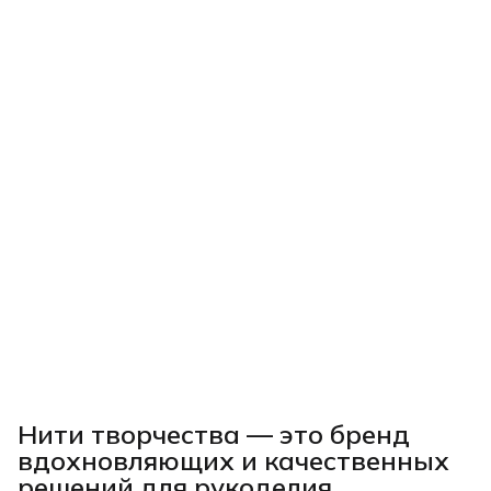
Нити творчества
— это бренд
вдохновляющих и качественных
решений для рукоделия,