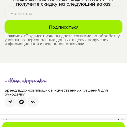
получите скидку на следующий заказ
Подписаться
Нажимая «Подписаться», вы даете согласие на обработку
указанных персональных данных в целях получения
информационной и рекламной рассылки
Бренд вдохновляющих и качественных решений для
рукоделия
Контакты