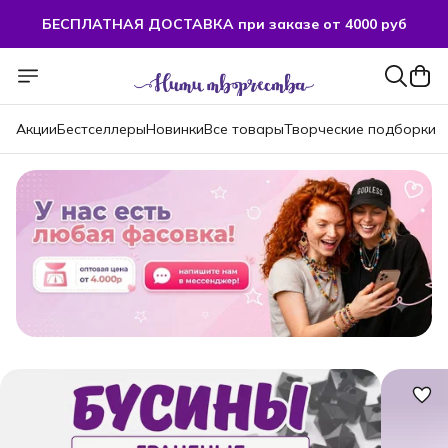
БЕСПЛАТНАЯ ДОСТАВКА при заказе от 4000 руб
БЕСПЛАТНАЯ ДОСТАВКА при заказе от 4000 руб
Акции
Бестселлеры
Новинки
Все товары
Творческие подборки