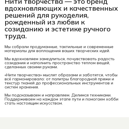
Нити творчества
— это бренд
вдохновляющих и качественных
решений для рукоделия,
рожденный из любви к
созиданию и эстетике ручного
труда.
Мы собрали продуманные, тактильные и современные
материалы для воплощения ваших творческих идей.
Мы вдохновляем замедлиться, почувствовать радость
созидания и наполнить пространство теплом вещей,
сделанных своими руками.
«Нити творчества» мыслят образами и заботятся, чтобы
всё гармонировало: от палитры благородной пряжи и
текстур тканей до профессиональных инструментов и
систем хранения.
Мы подсказываем и направляем. Делимся техниками.
Поддерживаем на каждом этапе пути и помогаем хобби
стать настоящим искусством.