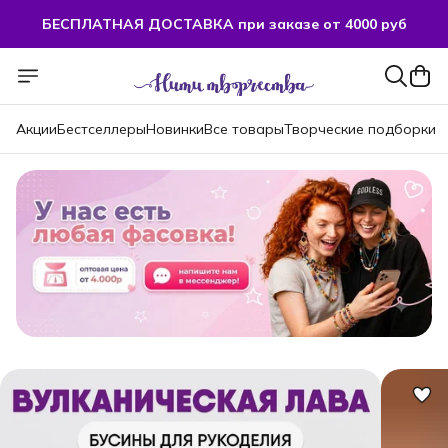
БЕСПЛАТНАЯ ДОСТАВКА при заказе от 4000 руб
БЕСПЛАТНАЯ ДОСТАВКА при заказе от 4000 руб
Акции
Бестселлеры
Новинки
Все товары
Творческие подборки