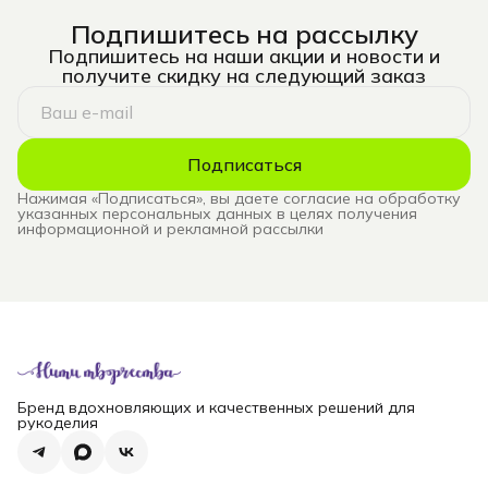
Подпишитесь на рассылку
Подпишитесь на наши акции и новости и
получите скидку на следующий заказ
Подписаться
Нажимая «Подписаться», вы даете согласие на обработку
указанных персональных данных в целях получения
информационной и рекламной рассылки
Бренд вдохновляющих и качественных решений для
рукоделия