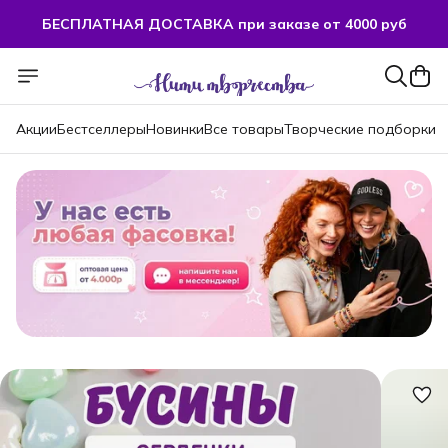
БЕСПЛАТНАЯ ДОСТАВКА при заказе от 4000 руб
Акции
Бестселлеры
Новинки
Все товары
Творческие подборки