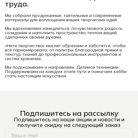
труда.
Мы собрали продуманные, тактильные и современные
материалы для воплощения ваших творческих идей.
Мы вдохновляем замедлиться, почувствовать радость
созидания и наполнить пространство теплом вещей,
сделанных своими руками.
«Нити творчества» мыслят образами и заботятся, чтобы
всё гармонировало: от палитры благородной пряжи и
текстур тканей до профессиональных инструментов и
систем хранения.
Мы подсказываем и направляем. Делимся техниками.
Поддерживаем на каждом этапе пути и помогаем хобби
стать настоящим искусством.
Подпишитесь на рассылку
Подпишитесь на наши акции и новости и
получите скидку на следующий заказ