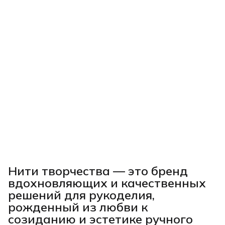
Нити творчества
— это бренд
вдохновляющих и качественных
решений для рукоделия,
рожденный из любви к
созиданию и эстетике ручного