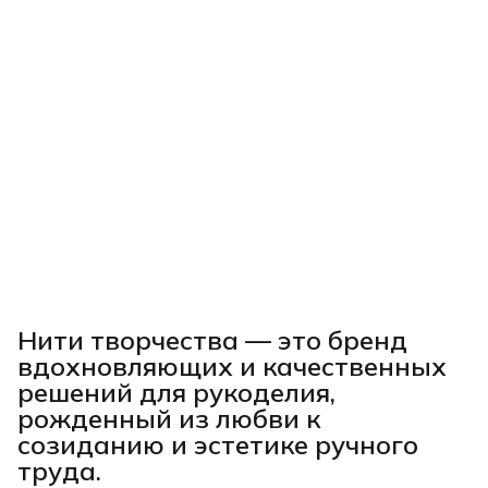
Нити творчества
— это бренд
вдохновляющих и качественных
решений для рукоделия,
рожденный из любви к
созиданию и эстетике ручного
труда.