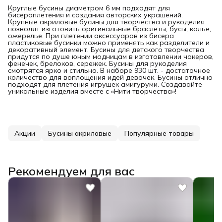
Круглые бусины диаметром 6 мм подходят для
бисероплетения и создания авторских украшений.
Крупные акриловые бусины для творчества и рукоделия
позволят изготовить оригинальные браслеты, бусы, колье,
ожерелье. При плетении аксессуаров из бисера
пластиковые бусинки можно применять как разделители и
декоративный элемент. Бусины для детского творчества
придутся по душе юным модницам в изготовлении чокеров,
фенечек, брелоков, сережек. Бусины для рукоделия
смотрятся ярко и стильно. В наборе 930 шт. - достаточное
количество для воплощения идей девочек. Бусины отлично
подходят для плетения игрушек амигуруми. Создавайте
уникальные изделия вместе с «Нити творчества»!
Акции
Бусины акриловые
Популярные товары
Рекомендуем для вас