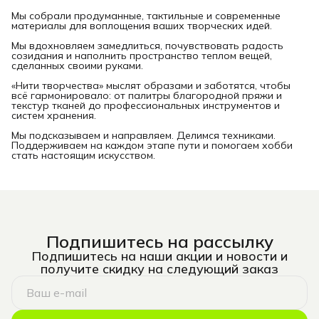
Мы собрали продуманные, тактильные и современные
материалы для воплощения ваших творческих идей.
Мы вдохновляем замедлиться, почувствовать радость
созидания и наполнить пространство теплом вещей,
сделанных своими руками.
«Нити творчества» мыслят образами и заботятся, чтобы
всё гармонировало: от палитры благородной пряжи и
текстур тканей до профессиональных инструментов и
систем хранения.
Мы подсказываем и направляем. Делимся техниками.
Поддерживаем на каждом этапе пути и помогаем хобби
стать настоящим искусством.
Подпишитесь на рассылку
Подпишитесь на наши акции и новости и
получите скидку на следующий заказ