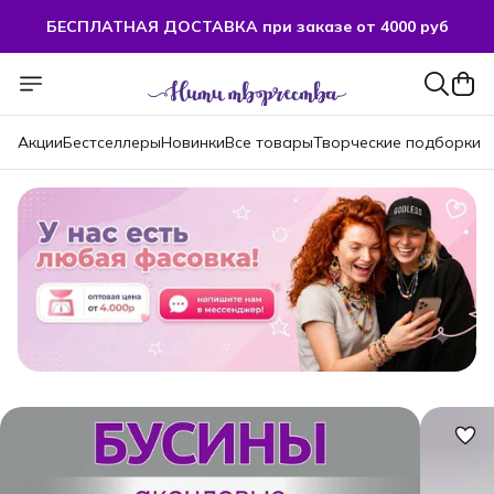
БЕСПЛАТНАЯ ДОСТАВКА при заказе от 4000 руб
Акции
Бестселлеры
Новинки
Все товары
Творческие подборки