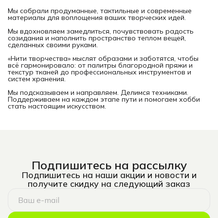
Мы собрали продуманные, тактильные и современные
материалы для воплощения ваших творческих идей.
Мы вдохновляем замедлиться, почувствовать радость
созидания и наполнить пространство теплом вещей,
сделанных своими руками.
«Нити творчества» мыслят образами и заботятся, чтобы
всё гармонировало: от палитры благородной пряжи и
текстур тканей до профессиональных инструментов и
систем хранения.
Мы подсказываем и направляем. Делимся техниками.
Поддерживаем на каждом этапе пути и помогаем хобби
стать настоящим искусством.
Подпишитесь на рассылку
Подпишитесь на наши акции и новости и
получите скидку на следующий заказ