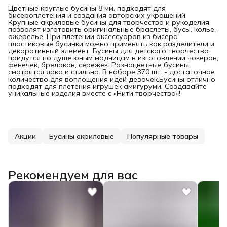
Цветные круглые бусины 8 мм. подходят для
бисероплетения и создания авторских украшений.
Крупные акриловые бусины для творчества и рукоделия
позволят изготовить оригинальные браслеты, бусы, колье,
ожерелье. При плетении аксессуаров из бисера
пластиковые бусинки можно применять как разделители и
декоративный элемент. Бусины для детского творчества
придутся по душе юным модницам в изготовлении чокеров,
фенечек, брелоков, сережек. Разноцветные бусины
смотрятся ярко и стильно. В наборе 370 шт. - достаточное
количество для воплощения идей девочек.Бусины отлично
подходят для плетения игрушек амигуруми. Создавайте
уникальные изделия вместе с «Нити творчества»!
Акции
Бусины акриловые
Популярные товары
Рекомендуем для вас