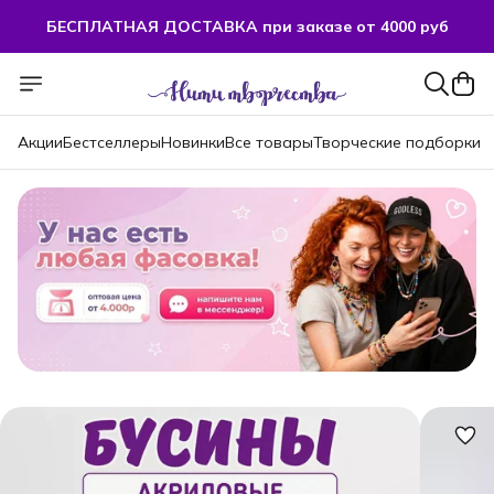
БЕСПЛАТНАЯ ДОСТАВКА при заказе от 4000 руб
Акции
Бестселлеры
Новинки
Все товары
Творческие подборки