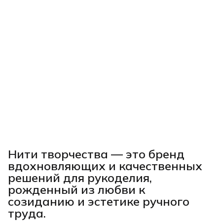
Нити творчества
— это бренд
вдохновляющих и качественных
решений для рукоделия,
рожденный из любви к
созиданию и эстетике ручного
труда.