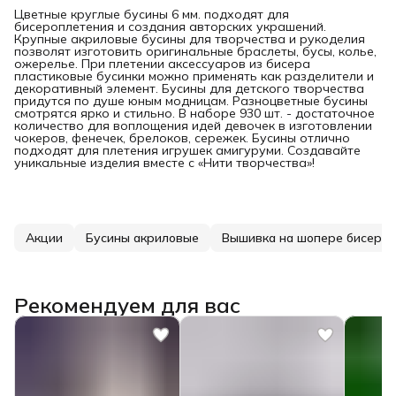
Цветные круглые бусины 6 мм. подходят для
бисероплетения и создания авторских украшений.
Крупные акриловые бусины для творчества и рукоделия
позволят изготовить оригинальные браслеты, бусы, колье,
ожерелье. При плетении аксессуаров из бисера
пластиковые бусинки можно применять как разделители и
декоративный элемент. Бусины для детского творчества
придутся по душе юным модницам. Разноцветные бусины
смотрятся ярко и стильно. В наборе 930 шт. - достаточное
количество для воплощения идей девочек в изготовлении
чокеров, фенечек, брелоков, сережек. Бусины отлично
подходят для плетения игрушек амигуруми. Создавайте
уникальные изделия вместе с «Нити творчества»!
Акции
Бусины акриловые
Вышивка на шопере бисеро
Рекомендуем для вас