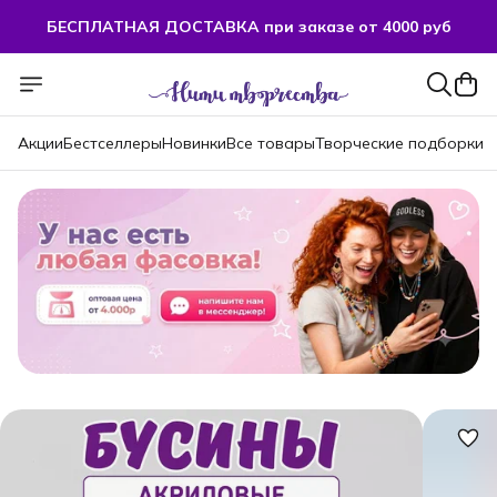
БЕСПЛАТНАЯ ДОСТАВКА при заказе от 4000 руб
Акции
Бестселлеры
Новинки
Все товары
Творческие подборки