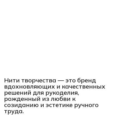
Нити творчества
— это бренд
вдохновляющих и качественных
решений для рукоделия,
рожденный из любви к
созиданию и эстетике ручного
труда.