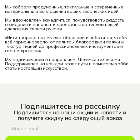
Мы собрали продуманные, тактильные и современные
материалы для воплощения ваших творческих идей.
Мы вдохновляем замедлиться, почувствовать радость
созидания и наполнить пространство теплом вещей,
сделанных своими руками.
«Нити творчества» мыслят образами и заботятся, чтобы
всё гармонировало: от палитры благородной пряжи и
текстур тканей до профессиональных инструментов и
систем хранения.
Мы подсказываем и направляем. Делимся техниками.
Поддерживаем на каждом этапе пути и помогаем хобби
стать настоящим искусством.
Подпишитесь на рассылку
Подпишитесь на наши акции и новости и
получите скидку на следующий заказ