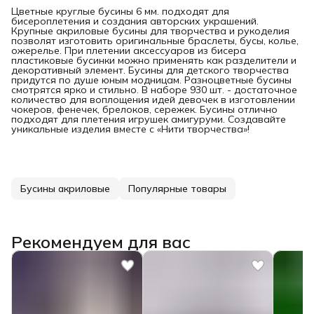
Цветные круглые бусины 6 мм. подходят для
бисероплетения и создания авторских украшений.
Крупные акриловые бусины для творчества и рукоделия
позволят изготовить оригинальные браслеты, бусы, колье,
ожерелье. При плетении аксессуаров из бисера
пластиковые бусинки можно применять как разделители и
декоративный элемент. Бусины для детского творчества
придутся по душе юным модницам. Разноцветные бусины
смотрятся ярко и стильно. В наборе 930 шт. - достаточное
количество для воплощения идей девочек в изготовлении
чокеров, фенечек, брелоков, сережек. Бусины отлично
подходят для плетения игрушек амигуруми. Создавайте
уникальные изделия вместе с «Нити творчества»!
Бусины акриловые
Популярные товары
Рекомендуем для вас