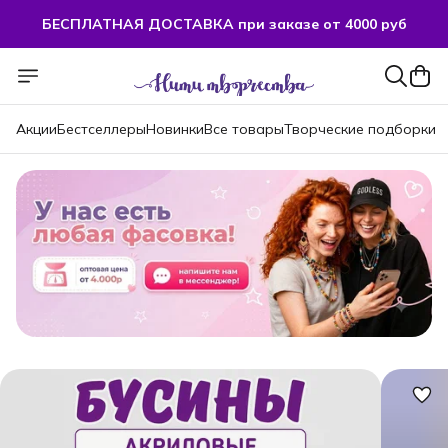
БЕСПЛАТНАЯ ДОСТАВКА при заказе от 4000 руб
Акции
Бестселлеры
Новинки
Все товары
Творческие подборки