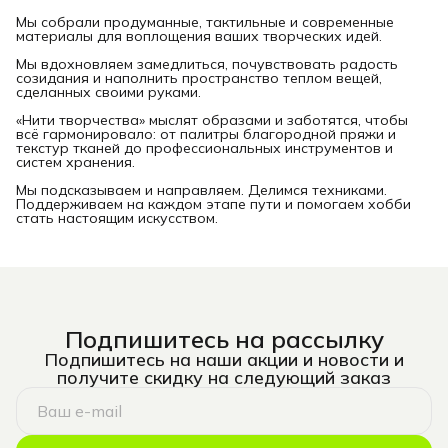
Мы собрали продуманные, тактильные и современные
материалы для воплощения ваших творческих идей.
Мы вдохновляем замедлиться, почувствовать радость
созидания и наполнить пространство теплом вещей,
сделанных своими руками.
«Нити творчества» мыслят образами и заботятся, чтобы
всё гармонировало: от палитры благородной пряжи и
текстур тканей до профессиональных инструментов и
систем хранения.
Мы подсказываем и направляем. Делимся техниками.
Поддерживаем на каждом этапе пути и помогаем хобби
стать настоящим искусством.
Подпишитесь на рассылку
Подпишитесь на наши акции и новости и
получите скидку на следующий заказ