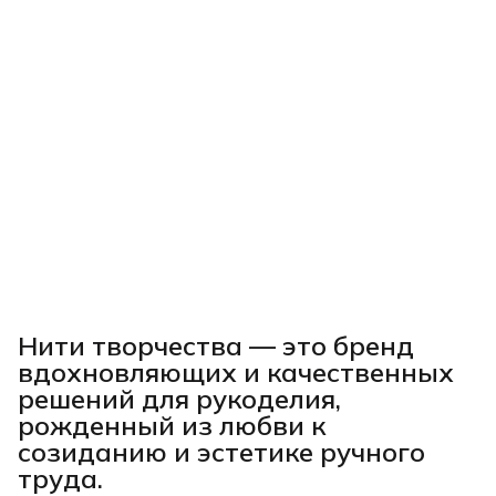
Нити творчества
— это бренд
вдохновляющих и качественных
решений для рукоделия,
рожденный из любви к
созиданию и эстетике ручного
труда.