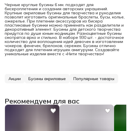
Черные круглые бусины 6 мм. подходят для
бисероплетения и создания авторских украшений.
Крупные акриловые бусины для творчества и рукоделия
позволят изготовить оригинальные браслеты, бусы, колье,
ожерелье. При плетении аксессуаров из бисера
пластиковые бусинки можно применять как разделители и
декоративный элемент. Бусины для детского творчества
придутся по душе юным модницам. Разноцветные бусины
смотрятся ярко и стильно. В наборе 930 шт. - достаточное
количество для воплощения идей девочек в изготовлении
чокеров, фенечек, брелоков, сережек. Бусины отлично
подходят для плетения игрушек амигуруми. Создавайте
уникальные изделия вместе с «Нити творчества»!
Акции
Бусины акриловые
Популярные товары
Рекомендуем для вас