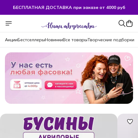
БЕСПЛАТНАЯ ДОСТАВКА при заказе от 4000 руб
Акции
Бестселлеры
Новинки
Все товары
Творческие подборки