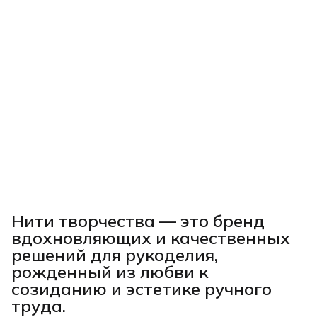
Нити творчества
— это бренд
вдохновляющих и качественных
решений для рукоделия,
рожденный из любви к
созиданию и эстетике ручного
труда.