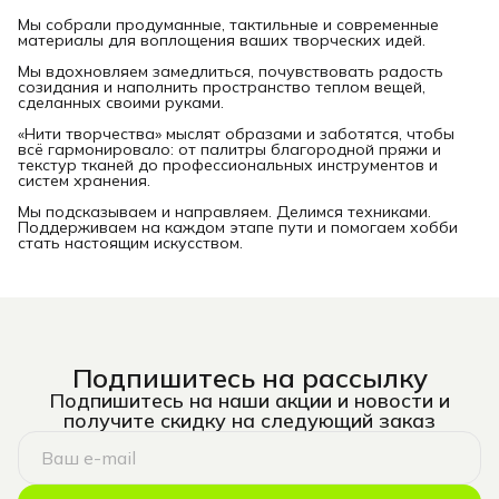
Мы собрали продуманные, тактильные и современные
материалы для воплощения ваших творческих идей.
Мы вдохновляем замедлиться, почувствовать радость
созидания и наполнить пространство теплом вещей,
сделанных своими руками.
«Нити творчества» мыслят образами и заботятся, чтобы
всё гармонировало: от палитры благородной пряжи и
текстур тканей до профессиональных инструментов и
систем хранения.
Мы подсказываем и направляем. Делимся техниками.
Поддерживаем на каждом этапе пути и помогаем хобби
стать настоящим искусством.
Подпишитесь на рассылку
Подпишитесь на наши акции и новости и
получите скидку на следующий заказ