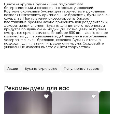
Цветные круглые бусины 6 мм. подходят для
бисероплетения и создания авторских украшений.
Крупные акриловые бусины для творчества и рукоделия
позволят изготовить оригинальные браслеты, бусы, колье,
ожерелье. При плетении аксессуаров из бисера
пластиковые бусинки можно применять как разделители и
декоративный элемент. Бусины для детского творчества
придутся по душе юным модницам. Разноцветные бусины
смотрятся ярко и стильно. В наборе 930 шт. - достаточное
количество для воплощения идей девочек в изготовлении
чокеров, фенечек, брелоков, сережек. Бусины отлично
подходят для плетения игрушек амигуруми. Создавайте
уникальные изделия вместе с «Нити творчества»!
Акции
Бусины акриловые
Популярные товары
Рекомендуем для вас