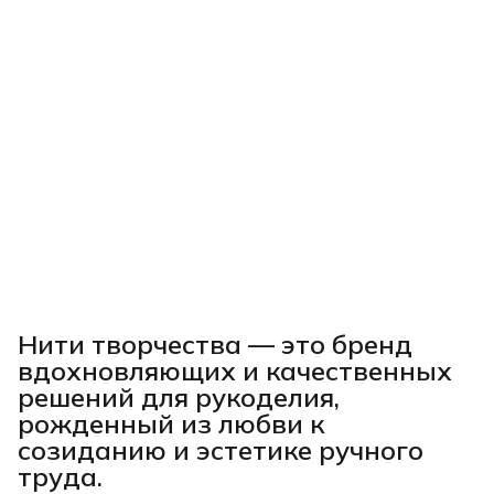
Нити творчества
— это бренд
вдохновляющих и качественных
решений для рукоделия,
рожденный из любви к
созиданию и эстетике ручного
труда.