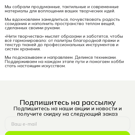
Мы собрали продуманные, тактильные и современные
материалы для воплощения ваших творческих идей.
Мы вдохновляем замедлиться, почувствовать радость
созидания и наполнить пространство теплом вещей,
сделанных своими руками.
«Нити творчества» мыслят образами и заботятся, чтобы
всё гармонировало: от палитры благородной пряжи и
текстур тканей до профессиональных инструментов и
систем хранения.
Мы подсказываем и направляем. Делимся техниками.
Поддерживаем на каждом этапе пути и помогаем хобби
стать настоящим искусством.
Подпишитесь на рассылку
Подпишитесь на наши акции и новости и
получите скидку на следующий заказ