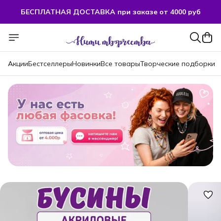
БЕСПЛАТНАЯ ДОСТАВКА при заказе от 4000 руб
Акции
Бестселлеры
Новинки
Все товары
Творческие подборки