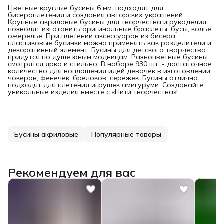
Цветные круглые бусины 6 мм. подходят для
бисероплетения и создания авторских украшений.
Крупные акриловые бусины для творчества и рукоделия
позволят изготовить оригинальные браслеты, бусы, колье,
ожерелье. При плетении аксессуаров из бисера
пластиковые бусинки можно применять как разделители и
декоративный элемент. Бусины для детского творчества
придутся по душе юным модницам. Разноцветные бусины
смотрятся ярко и стильно. В наборе 930 шт. - достаточное
количество для воплощения идей девочек в изготовлении
чокеров, фенечек, брелоков, сережек. Бусины отлично
подходят для плетения игрушек амигуруми. Создавайте
уникальные изделия вместе с «Нити творчества»!
Бусины акриловые
Популярные товары
Рекомендуем для вас