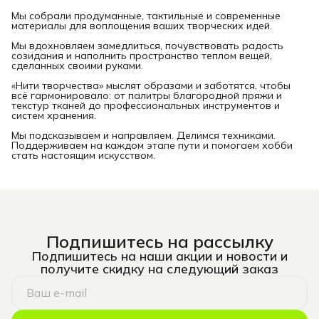
Мы собрали продуманные, тактильные и современные
материалы для воплощения ваших творческих идей.
Мы вдохновляем замедлиться, почувствовать радость
созидания и наполнить пространство теплом вещей,
сделанных своими руками.
«Нити творчества» мыслят образами и заботятся, чтобы
всё гармонировало: от палитры благородной пряжи и
текстур тканей до профессиональных инструментов и
систем хранения.
Мы подсказываем и направляем. Делимся техниками.
Поддерживаем на каждом этапе пути и помогаем хобби
стать настоящим искусством.
Подпишитесь на рассылку
Подпишитесь на наши акции и новости и
получите скидку на следующий заказ