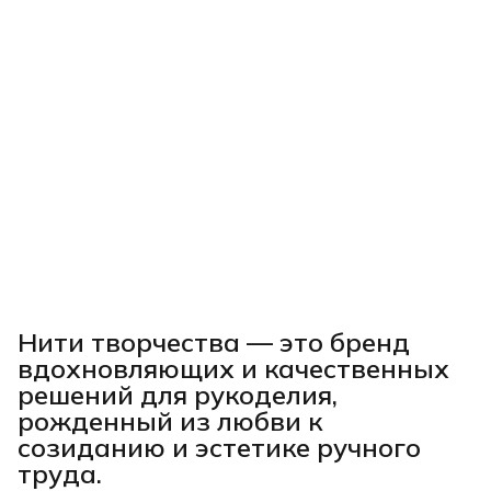
Нити творчества
— это бренд
вдохновляющих и качественных
решений для рукоделия,
рожденный из любви к
созиданию и эстетике ручного
труда.