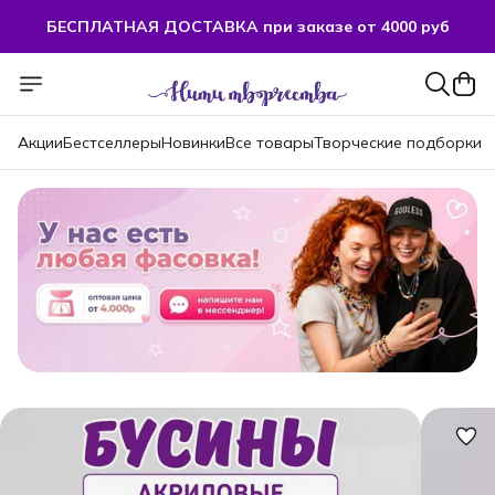
БЕСПЛАТНАЯ ДОСТАВКА при заказе от 4000 руб
Акции
Бестселлеры
Новинки
Все товары
Творческие подборки