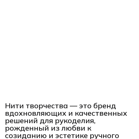
Нити творчества
— это бренд
вдохновляющих и качественных
решений для рукоделия,
рожденный из любви к
созиданию и эстетике ручного