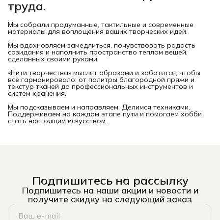
труда.
Мы собрали продуманные, тактильные и современные
материалы для воплощения ваших творческих идей.
Мы вдохновляем замедлиться, почувствовать радость
созидания и наполнить пространство теплом вещей,
сделанных своими руками.
«Нити творчества» мыслят образами и заботятся, чтобы
всё гармонировало: от палитры благородной пряжи и
текстур тканей до профессиональных инструментов и
систем хранения.
Мы подсказываем и направляем. Делимся техниками.
Поддерживаем на каждом этапе пути и помогаем хобби
стать настоящим искусством.
Подпишитесь на рассылку
Подпишитесь на наши акции и новости и
получите скидку на следующий заказ