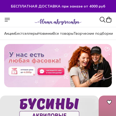
БЕСПЛАТНАЯ ДОСТАВКА при заказе от 4000 руб
Акции
Бестселлеры
Новинки
Все товары
Творческие подборки