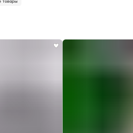
е товары