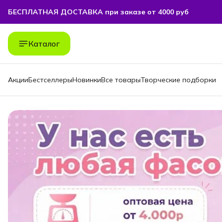
БЕСПЛАТНАЯ ДОСТАВКА при заказе от 4000 руб
БЕСПЛАТНАЯ ДОСТАВКА при заказе от 4000 руб
Каталог
Акции
Бестселлеры
Новинки
Все товары
Творческие подборки