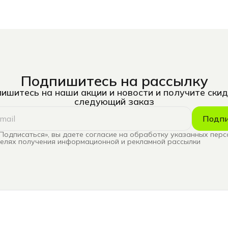
Подпишитесь на рассылку
ишитесь на наши акции и новости и получите скид
следующий заказ
Подпи
Подписаться», вы даете согласие на обработку указанных пер
целях получения информационной и рекламной рассылки