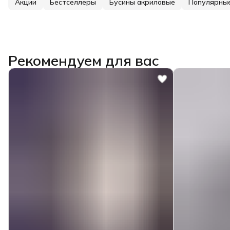
Акции
Бестселлеры
Бусины акриловые
Популярны
Рекомендуем для вас